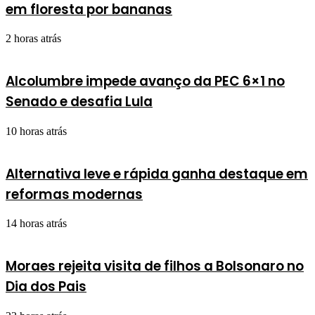
em floresta por bananas
2 horas atrás
Alcolumbre impede avanço da PEC 6×1 no
Senado e desafia Lula
10 horas atrás
Alternativa leve e rápida ganha destaque em
reformas modernas
14 horas atrás
Moraes rejeita visita de filhos a Bolsonaro no
Dia dos Pais