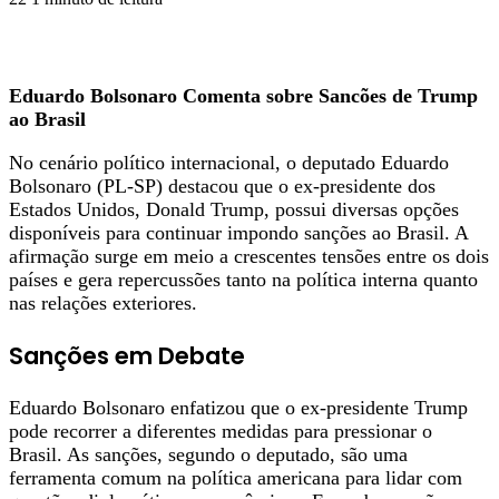
Eduardo Bolsonaro Comenta sobre Sancões de Trump
ao Brasil
No cenário político internacional, o deputado Eduardo
Bolsonaro (PL-SP) destacou que o ex-presidente dos
Estados Unidos, Donald Trump, possui diversas opções
disponíveis para continuar impondo sanções ao Brasil. A
afirmação surge em meio a crescentes tensões entre os dois
países e gera repercussões tanto na política interna quanto
nas relações exteriores.
Sanções em Debate
Eduardo Bolsonaro enfatizou que o ex-presidente Trump
pode recorrer a diferentes medidas para pressionar o
Brasil. As sanções, segundo o deputado, são uma
ferramenta comum na política americana para lidar com