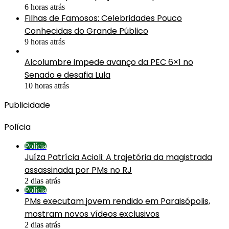
6 horas atrás
Filhas de Famosos: Celebridades Pouco
Conhecidas do Grande Público
9 horas atrás
Alcolumbre impede avanço da PEC 6×1 no
Senado e desafia Lula
10 horas atrás
Publicidade
Polícia
Polícia
Juíza Patrícia Acioli: A trajetória da magistrada
assassinada por PMs no RJ
2 dias atrás
Polícia
PMs executam jovem rendido em Paraisópolis,
mostram novos vídeos exclusivos
2 dias atrás