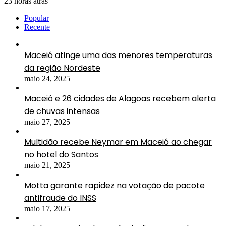
23 horas atrás
Popular
Recente
Maceió atinge uma das menores temperaturas
da região Nordeste
maio 24, 2025
Maceió e 26 cidades de Alagoas recebem alerta
de chuvas intensas
maio 27, 2025
Multidão recebe Neymar em Maceió ao chegar
no hotel do Santos
maio 21, 2025
Motta garante rapidez na votação de pacote
antifraude do INSS
maio 17, 2025