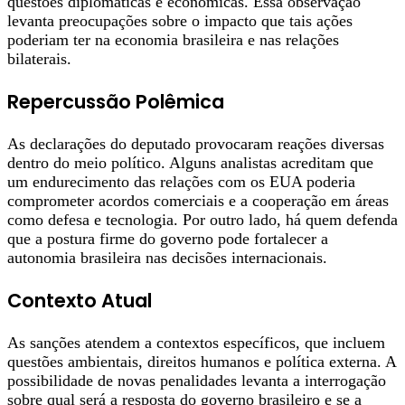
questões diplomáticas e econômicas. Essa observação
levanta preocupações sobre o impacto que tais ações
poderiam ter na economia brasileira e nas relações
bilaterais.
Repercussão Polêmica
As declarações do deputado provocaram reações diversas
dentro do meio político. Alguns analistas acreditam que
um endurecimento das relações com os EUA poderia
comprometer acordos comerciais e a cooperação em áreas
como defesa e tecnologia. Por outro lado, há quem defenda
que a postura firme do governo pode fortalecer a
autonomia brasileira nas decisões internacionais.
Contexto Atual
As sanções atendem a contextos específicos, que incluem
questões ambientais, direitos humanos e política externa. A
possibilidade de novas penalidades levanta a interrogação
sobre qual será a resposta do governo brasileiro e se a