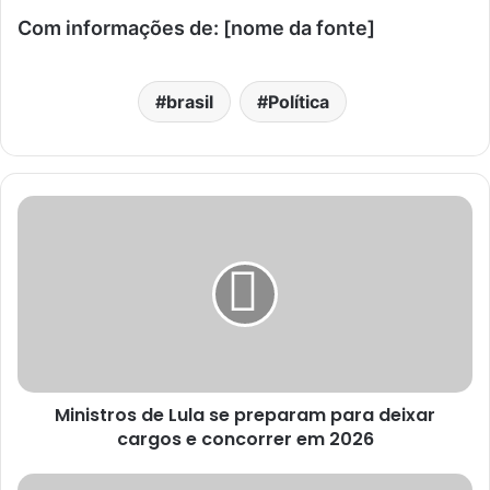
Com informações de: [nome da fonte]
brasil
Política
Ministros de Lula se preparam para deixar
cargos e concorrer em 2026