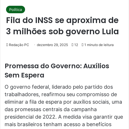
Política
Fila do INSS se aproxima de
3 milhões sob governo Lula
Redação PC
dezembro 29, 2025
12
1 minuto de leitura
Promessa do Governo: Auxílios
Sem Espera
O governo federal, liderado pelo partido dos
trabalhadores, reafirmou seu compromisso de
eliminar a fila de espera por auxílios sociais, uma
das promessas centrais da campanha
presidencial de 2022. A medida visa garantir que
mais brasileiros tenham acesso a benefícios