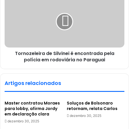
Tornozeleira de Silvinei é encontrada pela
polícia em rodoviária no Paraguai
Artigos relacionados
Master contratou Moraes
Soluços de Bolsonaro
para lobby, afirma Jordy
retornam, relata Carlos
em declaração clara
dezembro 30, 2025
dezembro 30, 2025