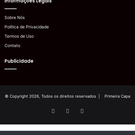
Informações Legais
Sobre Nós
Política de Privacidade
Termos de Uso
Contato
Publicidade
© Copyright 2026, Todos os direitos reservados |
Primeira Capa
Facebook
YouTube
Instagram