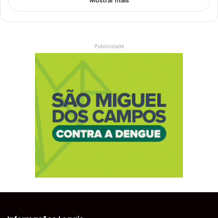
Mostrar mais
Publicidade