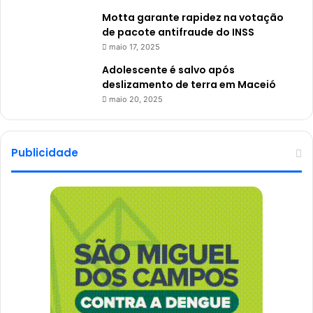
Motta garante rapidez na votação
de pacote antifraude do INSS
maio 17, 2025
Adolescente é salvo após
deslizamento de terra em Maceió
maio 20, 2025
Publicidade