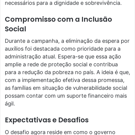
necessários para a dignidade e sobrevivência.
Compromisso com a Inclusão
Social
Durante a campanha, a eliminação da espera por
auxílios foi destacada como prioridade para a
administração atual. Espera-se que essa ação
amplie a rede de proteção social e contribua
para a redução da pobreza no país. A ideia é que,
com a implementação efetiva dessa promessa,
as famílias em situação de vulnerabilidade social
possam contar com um suporte financeiro mais
ágil.
Expectativas e Desafios
O desafio agora reside em como o governo