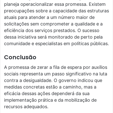
planeja operacionalizar essa promessa. Existem
preocupações sobre a capacidade das estruturas
atuais para atender a um número maior de
solicitações sem comprometer a qualidade e a
eficiência dos serviços prestados. O sucesso
dessa iniciativa será monitorado de perto pela
comunidade e especialistas em políticas públicas.
Conclusão
A promessa de zerar a fila de espera por auxílios
sociais representa um passo significativo na luta
contra a desigualdade. O governo indicou que
medidas concretas estão a caminho, mas a
eficácia dessas ações dependerá da sua
implementação prática e da mobilização de
recursos adequados.