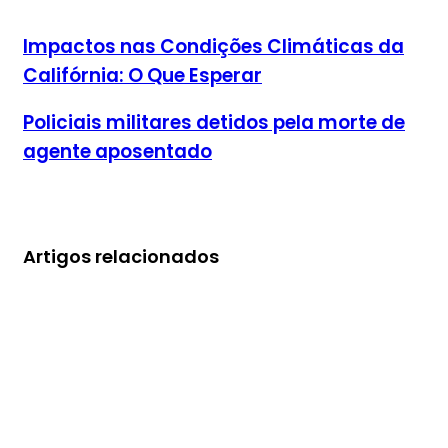
Impactos nas Condições Climáticas da
Califórnia: O Que Esperar
Policiais militares detidos pela morte de
agente aposentado
Artigos relacionados