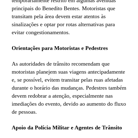
temporariamente restrito em algumas avenidas
principais do Benedito Bentes. Motoristas que
transitam pela área devem estar atentos às
sinalizações e optar por rotas alternativas para
evitar congestionamentos.
Orientações para Motoristas e Pedestres
As autoridades de trânsito recomendam que
motoristas planejem suas viagens antecipadamente
e, se possível, evitem transitar pelas ruas afetadas
durante o horário das mudanças. Pedestres também
devem redobrar a atenção, especialmente nas
imediações do evento, devido ao aumento do fluxo
de pessoas.
Apoio da Polícia Militar e Agentes de Trânsito