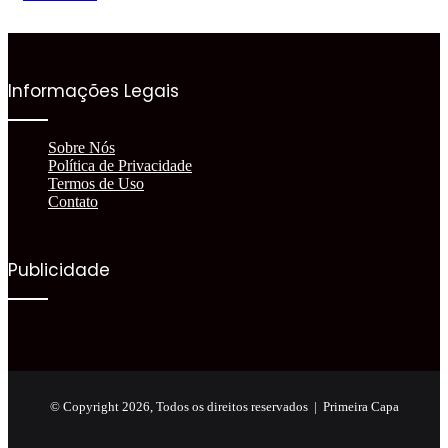
Informações Legais
Sobre Nós
Política de Privacidade
Termos de Uso
Contato
Publicidade
© Copyright 2026, Todos os direitos reservados |
Primeira Capa