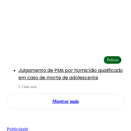
Polícia
Julgamento de PMs por homicídio qualificado
em caso de morte de adolescente
3 dias atrás
Mostrar mais
Publicidade