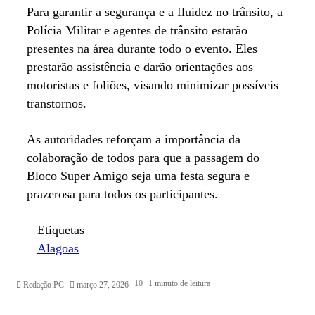
Para garantir a segurança e a fluidez no trânsito, a
Polícia Militar e agentes de trânsito estarão
presentes na área durante todo o evento. Eles
prestarão assistência e darão orientações aos
motoristas e foliões, visando minimizar possíveis
transtornos.
As autoridades reforçam a importância da
colaboração de todos para que a passagem do
Bloco Super Amigo seja uma festa segura e
prazerosa para todos os participantes.
Etiquetas
Alagoas
10
1 minuto de leitura
Redação PC
março 27, 2026