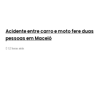
Acidente entre carro e moto fere duas
pessoas em Maceió
12 horas atrás