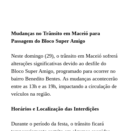
Mudanças no Trânsito em Maceió para
Passagem do Bloco Super Amigo
Neste domingo (29), o trânsito em Maceió sofrerá
alterações significativas devido ao desfile do
Bloco Super Amigo, programado para ocorrer no
bairro Benedito Bentes. As mudanças acontecerão
entre as 13h e as 19h, impactando a circulação de
veículos na região.
Horários e Localização das Interdições
Durante o período da festa, o trânsito ficará