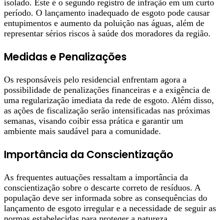
isolado. Este é o segundo registro de infração em um curto
período. O lançamento inadequado de esgoto pode causar
entupimentos e aumento da poluição nas águas, além de
representar sérios riscos à saúde dos moradores da região.
Medidas e Penalizações
Os responsáveis pelo residencial enfrentam agora a
possibilidade de penalizações financeiras e a exigência de
uma regularização imediata da rede de esgoto. Além disso,
as ações de fiscalização serão intensificadas nas próximas
semanas, visando coibir essa prática e garantir um
ambiente mais saudável para a comunidade.
Importância da Conscientização
As frequentes autuações ressaltam a importância da
conscientização sobre o descarte correto de resíduos. A
população deve ser informada sobre as consequências do
lançamento de esgoto irregular e a necessidade de seguir as
normas estabelecidas para proteger a natureza.