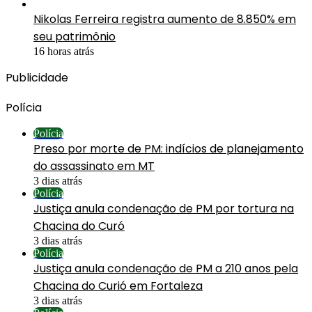
Nikolas Ferreira registra aumento de 8.850% em
seu patrimônio
16 horas atrás
Publicidade
Polícia
Polícia
Preso por morte de PM: indícios de planejamento
do assassinato em MT
3 dias atrás
Polícia
Justiça anula condenação de PM por tortura na
Chacina do Curó
3 dias atrás
Polícia
Justiça anula condenação de PM a 210 anos pela
Chacina do Curió em Fortaleza
3 dias atrás