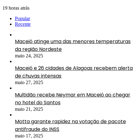
19 horas atrás
Popular
Recente
Maceió atinge uma das menores temperaturas
da região Nordeste
maio 24, 2025
Maceió e 26 cidades de Alagoas recebem alerta
de chuvas intensas
maio 27, 2025
Multidão recebe Neymar em Maceió ao chegar
no hotel do Santos
maio 21, 2025
Motta garante rapidez na votação de pacote
antifraude do INSS
maio 17, 2025