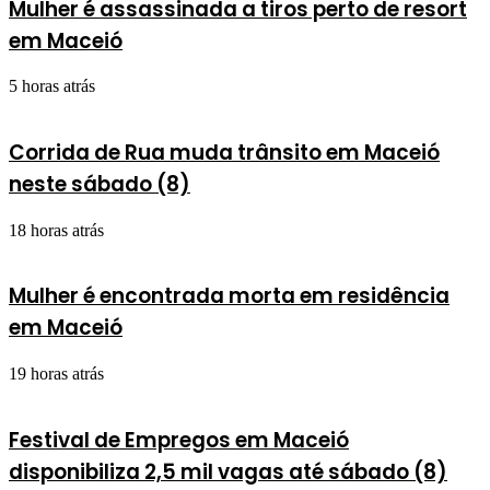
Mulher é assassinada a tiros perto de resort
em Maceió
5 horas atrás
Corrida de Rua muda trânsito em Maceió
neste sábado (8)
18 horas atrás
Mulher é encontrada morta em residência
em Maceió
19 horas atrás
Festival de Empregos em Maceió
disponibiliza 2,5 mil vagas até sábado (8)