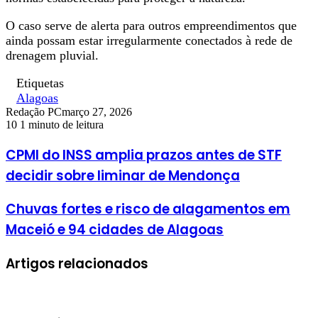
O caso serve de alerta para outros empreendimentos que
ainda possam estar irregularmente conectados à rede de
drenagem pluvial.
Etiquetas
Alagoas
Redação PC
março 27, 2026
10
1 minuto de leitura
CPMI do INSS amplia prazos antes de STF
decidir sobre liminar de Mendonça
Chuvas fortes e risco de alagamentos em
Maceió e 94 cidades de Alagoas
Artigos relacionados