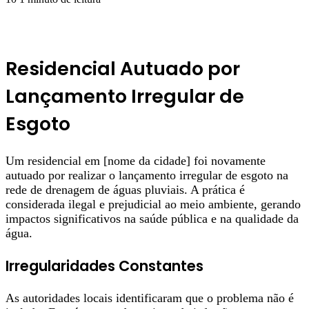
Residencial Autuado por
Lançamento Irregular de
Esgoto
Um residencial em [nome da cidade] foi novamente
autuado por realizar o lançamento irregular de esgoto na
rede de drenagem de águas pluviais. A prática é
considerada ilegal e prejudicial ao meio ambiente, gerando
impactos significativos na saúde pública e na qualidade da
água.
Irregularidades Constantes
As autoridades locais identificaram que o problema não é