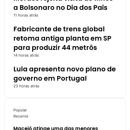
a Bolsonaro no Dia dos Pais
11 horas atrás
Fabricante de trens global
retoma antiga planta em SP
para produzir 44 metrôs
14 horas atrás
Lula apresenta novo plano de
governo em Portugal
23 horas atrás
Popular
Recente
Maceió atinge uma das menores