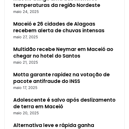
temperaturas da região Nordeste
maio 24, 2025
Maceió e 26 cidades de Alagoas
recebem alerta de chuvas intensas
maio 27, 2025
Multidão recebe Neymar em Maceió ao
chegar no hotel do Santos
maio 21, 2025
Motta garante rapidez na votação de
pacote antifraude do INSS
maio 17, 2025
Adolescente é salvo após deslizamento
de terra em Maceió
maio 20, 2025
Alternativa leve e rápida ganha