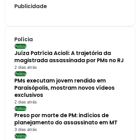
Publicidade
Polícia
Polícia
Juíza Patrícia Acioli: A trajetória da
magistrada assassinada por PMs no RJ
2 dias atrás
Polícia
PMs executam jovem rendido em
Paraisópolis, mostram novos vídeos
exclusivos
2 dias atrás
Polícia
Preso por morte de PM: indícios de
planejamento do assassinato em MT
3 dias atrás
Polícia