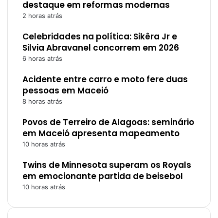
destaque em reformas modernas
2 horas atrás
Celebridades na política: Sikêra Jr e
Silvia Abravanel concorrem em 2026
6 horas atrás
Acidente entre carro e moto fere duas
pessoas em Maceió
8 horas atrás
Povos de Terreiro de Alagoas: seminário
em Maceió apresenta mapeamento
10 horas atrás
Twins de Minnesota superam os Royals
em emocionante partida de beisebol
10 horas atrás