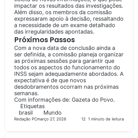
impactar os resultados das investigações.
Além disso, os membros da comissão
expressaram apoio à decisão, ressaltando
a necessidade de um exame detalhado
das irregularidades apontadas.
Próximos Passos
Com a nova data de conclusão ainda a
ser definida, a comissão planeja organizar
as próximas sessões para garantir que
todos os aspectos do funcionamento do
INSS sejam adequadamente abordados. A
expectativa é de que novos
desdobramentos ocorram nas próximas
semanas.
Com informações de: Gazeta do Povo.
Etiquetas
brasil
Mundo
Redação PC
março 27, 2026
12
1 minuto de leitura