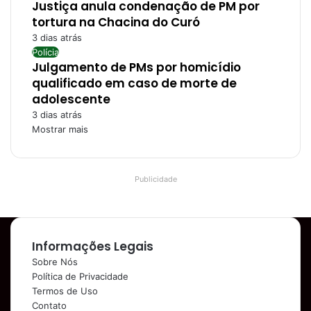
Justiça anula condenação de PM por
tortura na Chacina do Curó
3 dias atrás
Polícia
Julgamento de PMs por homicídio
qualificado em caso de morte de
adolescente
3 dias atrás
Mostrar mais
Publicidade
Informações Legais
Sobre Nós
Política de Privacidade
Termos de Uso
Contato