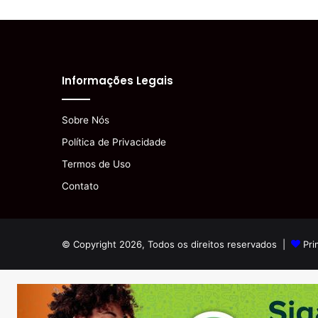
Informações Legais
Sobre Nós
Política de Privacidade
Termos de Uso
Contato
© Copyright 2026, Todos os direitos reservados |
Pri