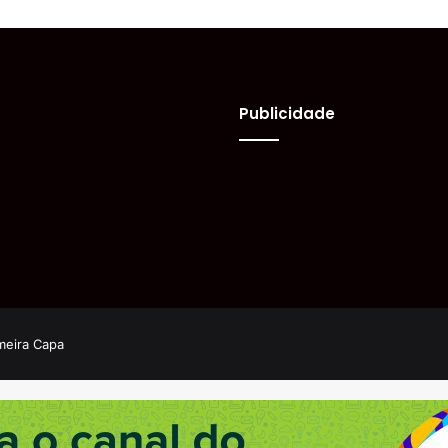
Publicidade
meira Capa