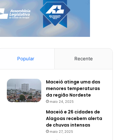
Popular
Recente
Maceió atinge uma das
menores temperaturas
da região Nordeste
maio 24, 2025
Maceió e 26 cidades de
Alagoas recebem alerta
de chuvas intensas
maio 27, 2025