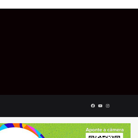
Facebook
YouTube
Instagram