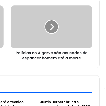
Polícias no Algarve são acusados de
espancar homem até a morte
será o técnico
Justin Herbert brilha e