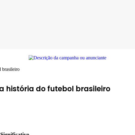
 brasileiro
história do futebol brasileiro
ignificativo