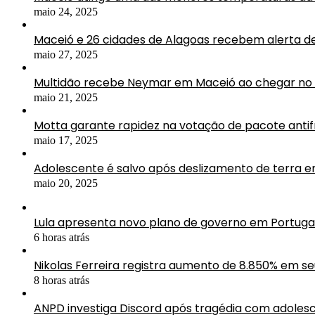
maio 24, 2025
Maceió e 26 cidades de Alagoas recebem alerta d
maio 27, 2025
Multidão recebe Neymar em Maceió ao chegar no 
maio 21, 2025
Motta garante rapidez na votação de pacote antif
maio 17, 2025
Adolescente é salvo após deslizamento de terra 
maio 20, 2025
Lula apresenta novo plano de governo em Portuga
6 horas atrás
Nikolas Ferreira registra aumento de 8.850% em s
8 horas atrás
ANPD investiga Discord após tragédia com adolesc