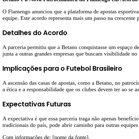
O Flamengo anunciou que a plataforma de apostas esportiva
equipe. Este acordo representa mais um passo na crescente 
Detalhes do Acordo
A parceria permitiu que a Betano conquistasse um espaço de
junta a outras grandes empresas que buscam visibilidade no 
Implicações para o Futebol Brasileiro
A ascensão das casas de apostas, como a Betano, no patrocín
a ética e a responsabilidade que os clubes devem ter ao se as
Expectativas Futuras
A expectativa é que essa parceria traga não apenas benefíc
tradicionais do país, pode abrir caminho para outras equipe
Com informações de: [nome da fonte].