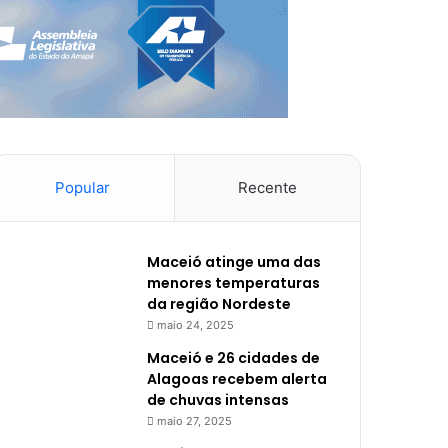
Popular
Recente
Maceió atinge uma das
menores temperaturas
da região Nordeste
maio 24, 2025
Maceió e 26 cidades de
Alagoas recebem alerta
de chuvas intensas
maio 27, 2025