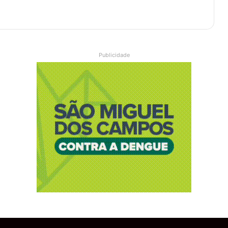
Publicidade