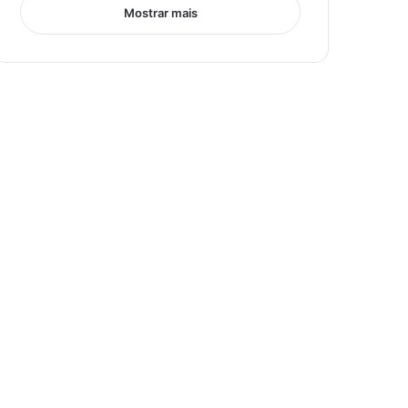
Mostrar mais