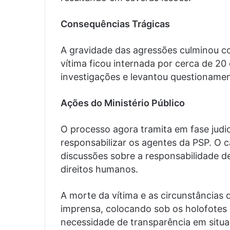
Consequências Trágicas
A gravidade das agressões culminou c
vítima ficou internada por cerca de 20 
investigações e levantou questioname
Ações do Ministério Público
O processo agora tramita em fase judic
responsabilizar os agentes da PSP. O 
discussões sobre a responsabilidade d
direitos humanos.
A morte da vítima e as circunstâncias
imprensa, colocando sob os holofotes a
necessidade de transparência em situ