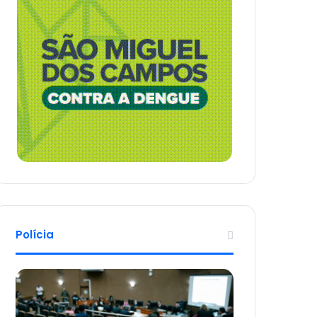
Polícia