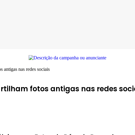
 antigas nas redes sociais
tilham fotos antigas nas redes soci