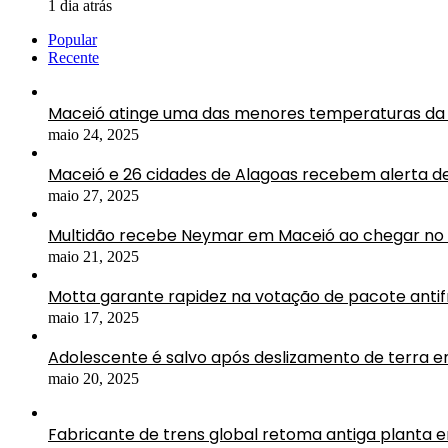
1 dia atrás
Popular
Recente
Maceió atinge uma das menores temperaturas da 
maio 24, 2025
Maceió e 26 cidades de Alagoas recebem alerta d
maio 27, 2025
Multidão recebe Neymar em Maceió ao chegar no 
maio 21, 2025
Motta garante rapidez na votação de pacote antif
maio 17, 2025
Adolescente é salvo após deslizamento de terra 
maio 20, 2025
Fabricante de trens global retoma antiga planta 