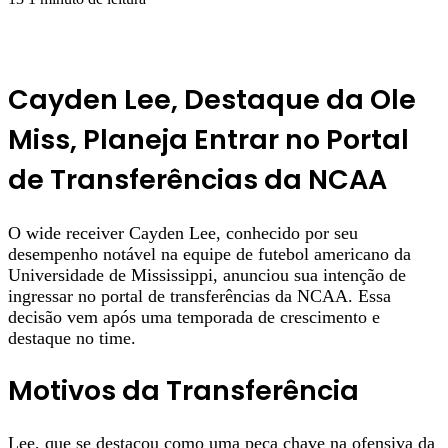
Cayden Lee, Destaque da Ole
Miss, Planeja Entrar no Portal
de Transferências da NCAA
O wide receiver Cayden Lee, conhecido por seu
desempenho notável na equipe de futebol americano da
Universidade de Mississippi, anunciou sua intenção de
ingressar no portal de transferências da NCAA. Essa
decisão vem após uma temporada de crescimento e
destaque no time.
Motivos da Transferência
Lee, que se destacou como uma peça chave na ofensiva da