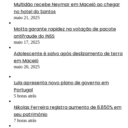
Multidão recebe Neymar em Maceió ao chegar
no hotel do Santos
maio 21, 2025
Motta garante rapidez na votação de pacote
antifraude do INSS
maio 17, 2025
Adolescente é salvo após deslizamento de terra
em Maceió
maio 20, 2025
Lula apresenta novo plano de governo em
Portugal
5 horas atrás
Nikolas Ferreira registra aumento de 8.850% em
seu patrimônio
7 horas atrás