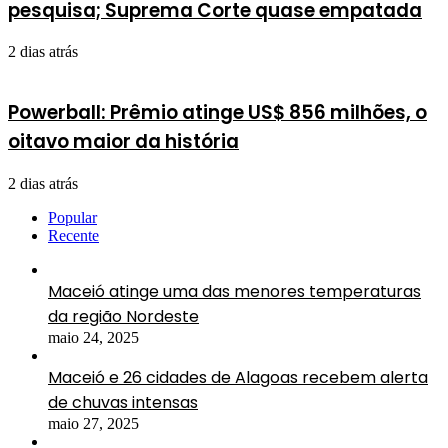
pesquisa; Suprema Corte quase empatada
2 dias atrás
Powerball: Prêmio atinge US$ 856 milhões, o
oitavo maior da história
2 dias atrás
Popular
Recente
Maceió atinge uma das menores temperaturas
da região Nordeste
maio 24, 2025
Maceió e 26 cidades de Alagoas recebem alerta
de chuvas intensas
maio 27, 2025