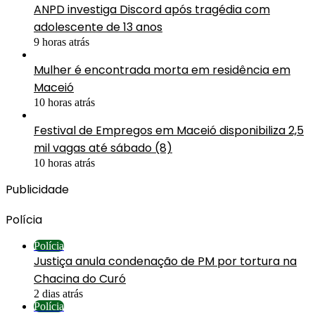
ANPD investiga Discord após tragédia com
adolescente de 13 anos
9 horas atrás
Mulher é encontrada morta em residência em
Maceió
10 horas atrás
Festival de Empregos em Maceió disponibiliza 2,5
mil vagas até sábado (8)
10 horas atrás
Publicidade
Polícia
Polícia
Justiça anula condenação de PM por tortura na
Chacina do Curó
2 dias atrás
Polícia