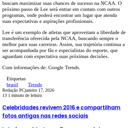
buscam maximizar suas chances de sucesso na NCAA. O
próximo passo de Lee será entrar em contato com outros
programas, onde poderá encontrar um lugar que atenda
suas expectativas e aspirações profissionais.
Lee é um exemplo de atletas que aproveitam a liberdade de
transferência oferecida pela NCAA, buscando sempre o
melhor para suas carreiras. Assim, sua trajetória continua a
ser acompanhada por fãs e especialistas do esporte, que
aguardam com expectativa suas próximas decisões.
Com informações de: Google Trends.
Etiquetas
brasil
Trends
Redação PC
janeiro 17, 2026
13
1 minuto de leitura
Celebridades revivem 2016 e compartilham
fotos antigas nas redes sociais