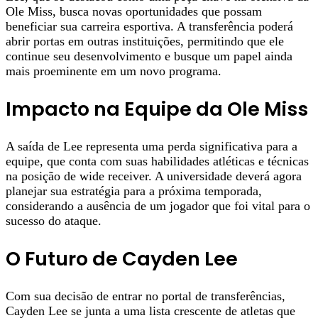
Ole Miss, busca novas oportunidades que possam
beneficiar sua carreira esportiva. A transferência poderá
abrir portas em outras instituições, permitindo que ele
continue seu desenvolvimento e busque um papel ainda
mais proeminente em um novo programa.
Impacto na Equipe da Ole Miss
A saída de Lee representa uma perda significativa para a
equipe, que conta com suas habilidades atléticas e técnicas
na posição de wide receiver. A universidade deverá agora
planejar sua estratégia para a próxima temporada,
considerando a ausência de um jogador que foi vital para o
sucesso do ataque.
O Futuro de Cayden Lee
Com sua decisão de entrar no portal de transferências,
Cayden Lee se junta a uma lista crescente de atletas que