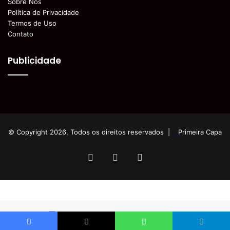
Sobre Nós
Política de Privacidade
Termos de Uso
Contato
Publicidade
© Copyright 2026, Todos os direitos reservados |
Primeira Capa
Facebook
YouTube
Instagram