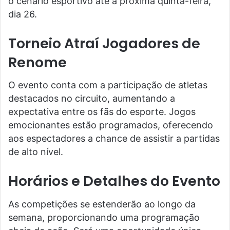
o cenário esportivo até a próxima quinta-feira,
dia 26.
Torneio Atraí Jogadores de
Renome
O evento conta com a participação de atletas
destacados no circuito, aumentando a
expectativa entre os fãs do esporte. Jogos
emocionantes estão programados, oferecendo
aos espectadores a chance de assistir a partidas
de alto nível.
Horários e Detalhes do Evento
As competições se estenderão ao longo da
semana, proporcionando uma programação