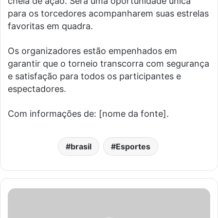
cheia de ação. Será uma oportunidade única
para os torcedores acompanharem suas estrelas
favoritas em quadra.
Os organizadores estão empenhados em
garantir que o torneio transcorra com segurança
e satisfação para todos os participantes e
espectadores.
Com informações de: [nome da fonte].
brasil
Esportes