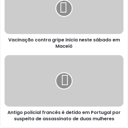
Vacinação contra gripe inicia neste sábado em
Maceió
Antigo policial francês é detido em Portugal por
suspeita de assassinato de duas mulheres