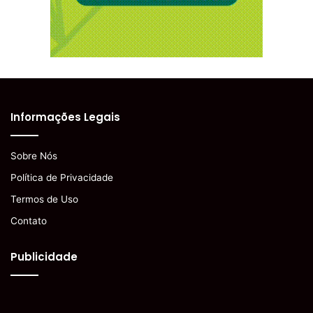
Informações Legais
Sobre Nós
Política de Privacidade
Termos de Uso
Contato
Publicidade