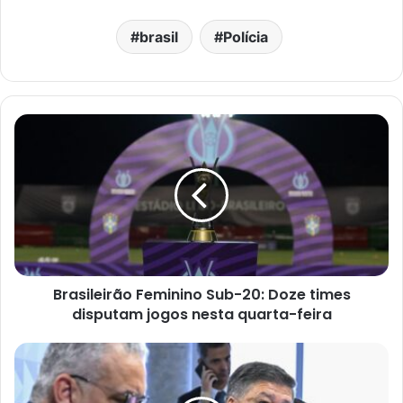
brasil
Polícia
Brasileirão Feminino Sub-20: Doze times
disputam jogos nesta quarta-feira