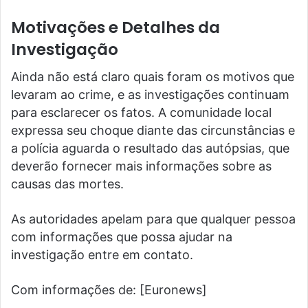
Motivações e Detalhes da
Investigação
Ainda não está claro quais foram os motivos que
levaram ao crime, e as investigações continuam
para esclarecer os fatos. A comunidade local
expressa seu choque diante das circunstâncias e
a polícia aguarda o resultado das autópsias, que
deverão fornecer mais informações sobre as
causas das mortes.
As autoridades apelam para que qualquer pessoa
com informações que possa ajudar na
investigação entre em contato.
Com informações de: [Euronews]