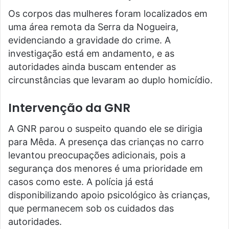
Os corpos das mulheres foram localizados em
uma área remota da Serra da Nogueira,
evidenciando a gravidade do crime. A
investigação está em andamento, e as
autoridades ainda buscam entender as
circunstâncias que levaram ao duplo homicídio.
Intervenção da GNR
A GNR parou o suspeito quando ele se dirigia
para Mêda. A presença das crianças no carro
levantou preocupações adicionais, pois a
segurança dos menores é uma prioridade em
casos como este. A polícia já está
disponibilizando apoio psicológico às crianças,
que permanecem sob os cuidados das
autoridades.