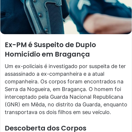
Ex-PM é Suspeito de Duplo
Homicídio em Bragança
Um ex-policiais é investigado por suspeita de ter
assassinado a ex-companheira e a atual
companheira. Os corpos foram encontrados na
Serra da Nogueira, em Bragança. O homem foi
interceptado pela Guarda Nacional Republicana
(GNR) em Mêda, no distrito da Guarda, enquanto
transportava os dois filhos em seu veículo.
Descoberta dos Corpos