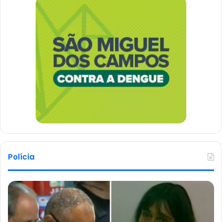
Polícia