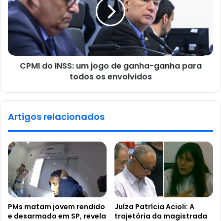
CPMI do INSS: um jogo de ganha-ganha para
todos os envolvidos
Artigos relacionados
PMs matam jovem rendido
Juíza Patrícia Acioli: A
e desarmado em SP, revela
trajetória da magistrada