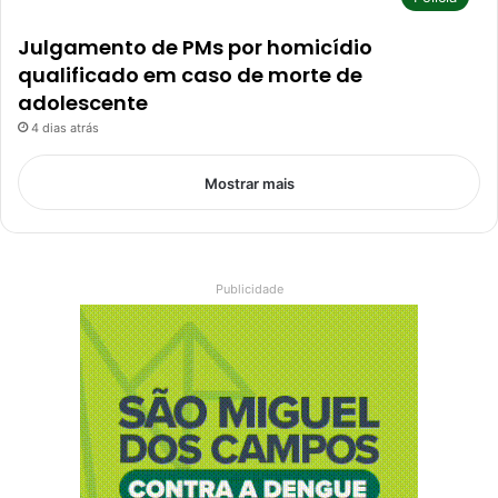
Julgamento de PMs por homicídio
qualificado em caso de morte de
adolescente
4 dias atrás
Mostrar mais
Publicidade