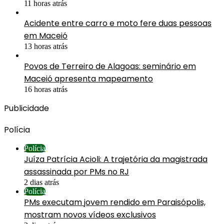
11 horas atrás
Acidente entre carro e moto fere duas pessoas
em Maceió
13 horas atrás
Povos de Terreiro de Alagoas: seminário em
Maceió apresenta mapeamento
16 horas atrás
Publicidade
Polícia
Polícia
Juíza Patrícia Acioli: A trajetória da magistrada
assassinada por PMs no RJ
2 dias atrás
Polícia
PMs executam jovem rendido em Paraisópolis,
mostram novos vídeos exclusivos