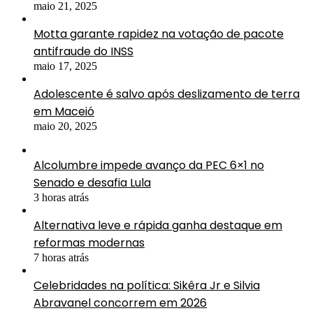
maio 21, 2025
Motta garante rapidez na votação de pacote
antifraude do INSS
maio 17, 2025
Adolescente é salvo após deslizamento de terra
em Maceió
maio 20, 2025
Alcolumbre impede avanço da PEC 6×1 no
Senado e desafia Lula
3 horas atrás
Alternativa leve e rápida ganha destaque em
reformas modernas
7 horas atrás
Celebridades na política: Sikêra Jr e Silvia
Abravanel concorrem em 2026