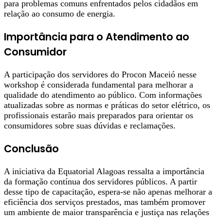
para problemas comuns enfrentados pelos cidadãos em
relação ao consumo de energia.
Importância para o Atendimento ao
Consumidor
A participação dos servidores do Procon Maceió nesse
workshop é considerada fundamental para melhorar a
qualidade do atendimento ao público. Com informações
atualizadas sobre as normas e práticas do setor elétrico, os
profissionais estarão mais preparados para orientar os
consumidores sobre suas dúvidas e reclamações.
Conclusão
A iniciativa da Equatorial Alagoas ressalta a importância
da formação contínua dos servidores públicos. A partir
desse tipo de capacitação, espera-se não apenas melhorar a
eficiência dos serviços prestados, mas também promover
um ambiente de maior transparência e justiça nas relações