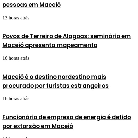
pessoas em Maceió
13 horas atrás
Povos de Terreiro de Alagoas: seminário em
Maceió apresenta mapeamento
16 horas atrás
Maceió é o destino nordestino mais
procurado por turistas estrangeiros
16 horas atrás
Funcionário de empresa de energia é detido
por extorsão em Maceió