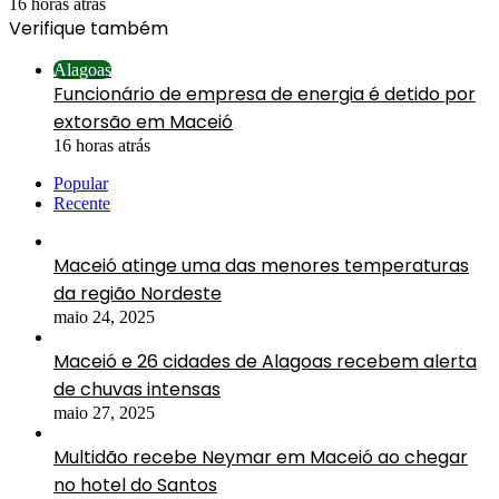
16 horas atrás
Verifique também
Fechar
Alagoas
Funcionário de empresa de energia é detido por
extorsão em Maceió
16 horas atrás
Popular
Recente
Maceió atinge uma das menores temperaturas
da região Nordeste
maio 24, 2025
Maceió e 26 cidades de Alagoas recebem alerta
de chuvas intensas
maio 27, 2025
Multidão recebe Neymar em Maceió ao chegar
no hotel do Santos