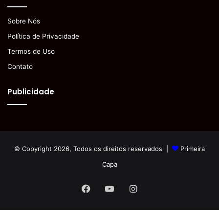
Sobre Nós
Política de Privacidade
Termos de Uso
Contato
Publicidade
© Copyright 2026, Todos os direitos reservados |
Primeira
Capa
Facebook
YouTube
Instagram