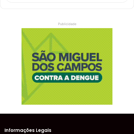
Publicidade
Informações Legais