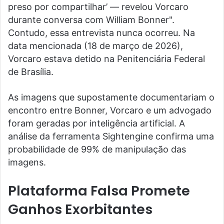
preso por compartilhar’ — revelou Vorcaro
durante conversa com William Bonner".
Contudo, essa entrevista nunca ocorreu. Na
data mencionada (18 de março de 2026),
Vorcaro estava detido na Penitenciária Federal
de Brasília.
As imagens que supostamente documentariam o
encontro entre Bonner, Vorcaro e um advogado
foram geradas por inteligência artificial. A
análise da ferramenta Sightengine confirma uma
probabilidade de 99% de manipulação das
imagens.
Plataforma Falsa Promete
Ganhos Exorbitantes