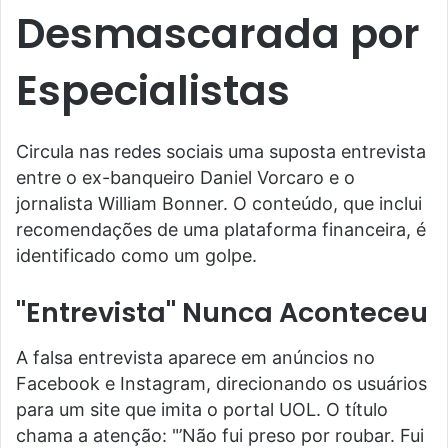
Desmascarada por
Especialistas
Circula nas redes sociais uma suposta entrevista
entre o ex-banqueiro Daniel Vorcaro e o
jornalista William Bonner. O conteúdo, que inclui
recomendações de uma plataforma financeira, é
identificado como um golpe.
"Entrevista" Nunca Aconteceu
A falsa entrevista aparece em anúncios no
Facebook e Instagram, direcionando os usuários
para um site que imita o portal UOL. O título
chama a atenção: "’Não fui preso por roubar. Fui