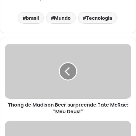
brasil
Mundo
Tecnologia
Thong de Madison Beer surpreende Tate McRae:
"Meu Deus!"