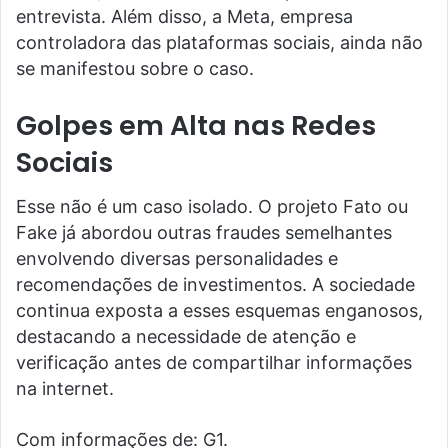
entrevista. Além disso, a Meta, empresa
controladora das plataformas sociais, ainda não
se manifestou sobre o caso.
Golpes em Alta nas Redes
Sociais
Esse não é um caso isolado. O projeto Fato ou
Fake já abordou outras fraudes semelhantes
envolvendo diversas personalidades e
recomendações de investimentos. A sociedade
continua exposta a esses esquemas enganosos,
destacando a necessidade de atenção e
verificação antes de compartilhar informações
na internet.
Com informações de: G1.