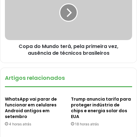
Copa do Mundo terá, pela primeira vez,
ausência de técnicos brasileiros
Artigos relacionados
WhatsApp vai parar de
Trump anuncia tarifa para
funcionar em celulares
proteger indústria de
Android antigos em
chips e energia solar dos
setembro
EUA
4 horas atrás
18 horas atrás