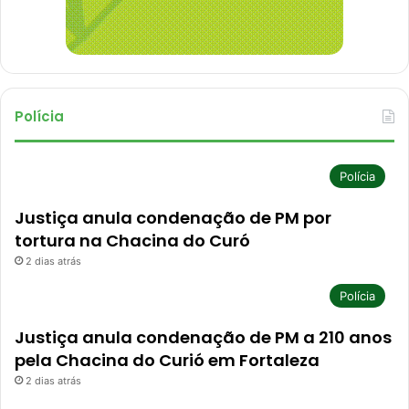
Polícia
Polícia
Justiça anula condenação de PM por
tortura na Chacina do Curó
2 dias atrás
Polícia
Justiça anula condenação de PM a 210 anos
pela Chacina do Curió em Fortaleza
2 dias atrás