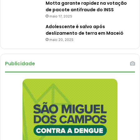
Motta garante rapidez na votação
de pacote antifraude do INSS
maio 17, 2025
Adolescente é salvo após
deslizamento de terra em Maceió
maio 20, 2025
Publicidade