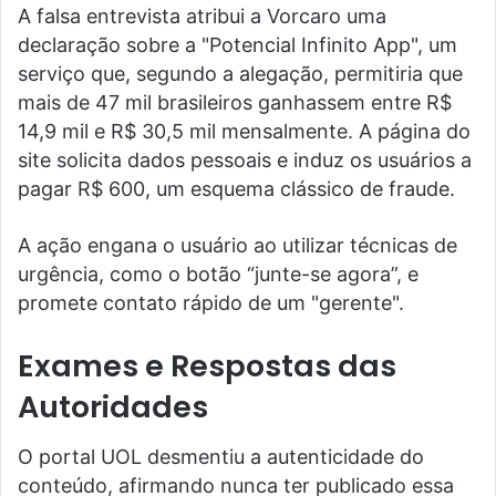
A falsa entrevista atribui a Vorcaro uma
declaração sobre a "Potencial Infinito App", um
serviço que, segundo a alegação, permitiria que
mais de 47 mil brasileiros ganhassem entre R$
14,9 mil e R$ 30,5 mil mensalmente. A página do
site solicita dados pessoais e induz os usuários a
pagar R$ 600, um esquema clássico de fraude.
A ação engana o usuário ao utilizar técnicas de
urgência, como o botão “junte-se agora”, e
promete contato rápido de um "gerente".
Exames e Respostas das
Autoridades
O portal UOL desmentiu a autenticidade do
conteúdo, afirmando nunca ter publicado essa