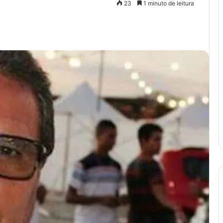
23
1 minuto de leitura