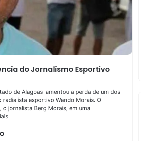
ncia do Jornalismo Esportivo
stado de Alagoas lamentou a perda de um dos
 radialista esportivo Wando Morais. O
, o jornalista Berg Morais, em uma
ais.
io