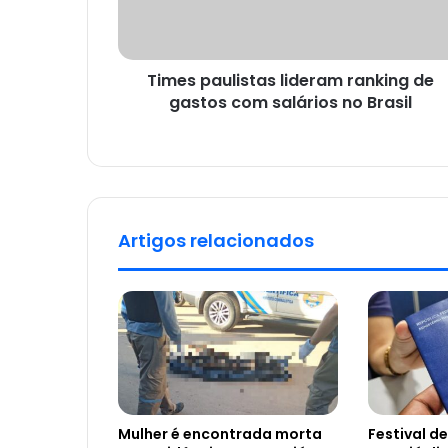
Times paulistas lideram ranking de
gastos com salários no Brasil
Artigos relacionados
Mulher é encontrada morta
Festival d