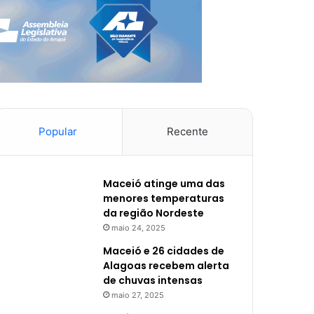
Popular
Recente
Maceió atinge uma das
menores temperaturas
da região Nordeste
maio 24, 2025
Maceió e 26 cidades de
Alagoas recebem alerta
de chuvas intensas
maio 27, 2025