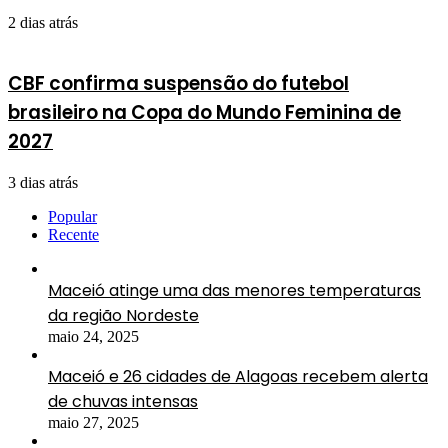
2 dias atrás
CBF confirma suspensão do futebol
brasileiro na Copa do Mundo Feminina de
2027
3 dias atrás
Popular
Recente
Maceió atinge uma das menores temperaturas
da região Nordeste
maio 24, 2025
Maceió e 26 cidades de Alagoas recebem alerta
de chuvas intensas
maio 27, 2025