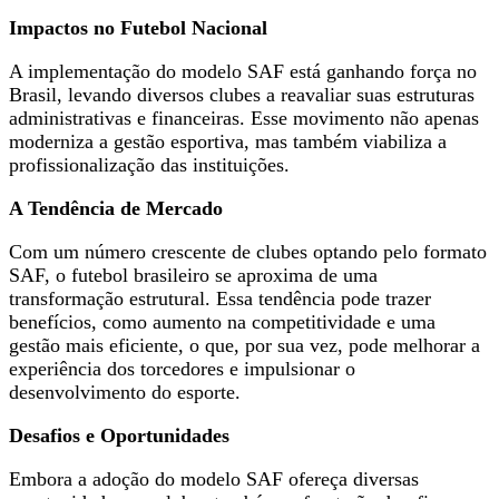
Impactos no Futebol Nacional
A implementação do modelo SAF está ganhando força no
Brasil, levando diversos clubes a reavaliar suas estruturas
administrativas e financeiras. Esse movimento não apenas
moderniza a gestão esportiva, mas também viabiliza a
profissionalização das instituições.
A Tendência de Mercado
Com um número crescente de clubes optando pelo formato
SAF, o futebol brasileiro se aproxima de uma
transformação estrutural. Essa tendência pode trazer
benefícios, como aumento na competitividade e uma
gestão mais eficiente, o que, por sua vez, pode melhorar a
experiência dos torcedores e impulsionar o
desenvolvimento do esporte.
Desafios e Oportunidades
Embora a adoção do modelo SAF ofereça diversas