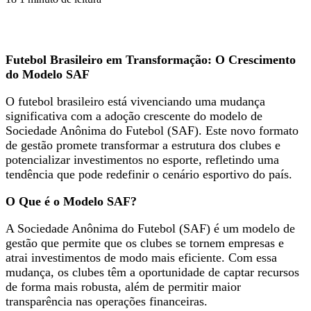
Futebol Brasileiro em Transformação: O Crescimento
do Modelo SAF
O futebol brasileiro está vivenciando uma mudança
significativa com a adoção crescente do modelo de
Sociedade Anônima do Futebol (SAF). Este novo formato
de gestão promete transformar a estrutura dos clubes e
potencializar investimentos no esporte, refletindo uma
tendência que pode redefinir o cenário esportivo do país.
O Que é o Modelo SAF?
A Sociedade Anônima do Futebol (SAF) é um modelo de
gestão que permite que os clubes se tornem empresas e
atrai investimentos de modo mais eficiente. Com essa
mudança, os clubes têm a oportunidade de captar recursos
de forma mais robusta, além de permitir maior
transparência nas operações financeiras.