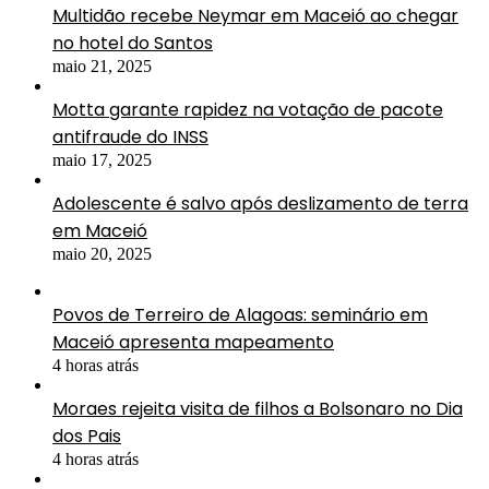
Multidão recebe Neymar em Maceió ao chegar
no hotel do Santos
maio 21, 2025
Motta garante rapidez na votação de pacote
antifraude do INSS
maio 17, 2025
Adolescente é salvo após deslizamento de terra
em Maceió
maio 20, 2025
Povos de Terreiro de Alagoas: seminário em
Maceió apresenta mapeamento
4 horas atrás
Moraes rejeita visita de filhos a Bolsonaro no Dia
dos Pais
4 horas atrás