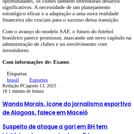
oportunidades, os clubes também enfrentarão desafios
significativos. A necessidade de um planejamento
estratégico eficaz e a adaptação a uma nova realidade
financeira são cruciais para o sucesso dessa transição.
Com o avanço do modelo SAF, o futuro do futebol
brasileiro parece promissor, marcando um novo capítulo na
administração de clubes e no envolvimento com
investidores.
Com informações de: Exame
.
Etiquetas
brasil
Esportes
Redação PC
agosto 13, 2025
18
1 minuto de leitura
Wando Morais, ícone do jornalismo esportivo
de Alagoas, falece em Maceió
Suspeito de ataque a gari em BH tem