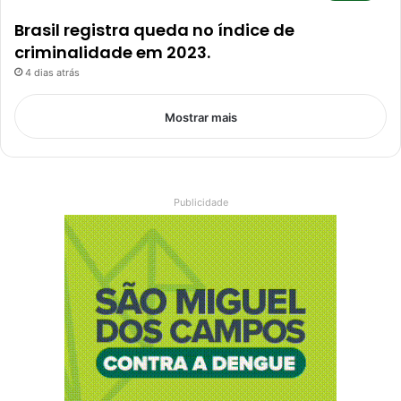
Brasil registra queda no índice de
criminalidade em 2023.
4 dias atrás
Mostrar mais
Publicidade