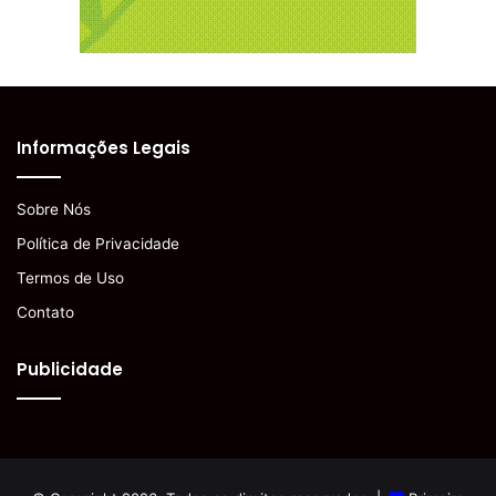
Informações Legais
Sobre Nós
Política de Privacidade
Termos de Uso
Contato
Publicidade