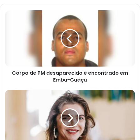
Corpo de PM desaparecido é encontrado em
Embu-Guaçu