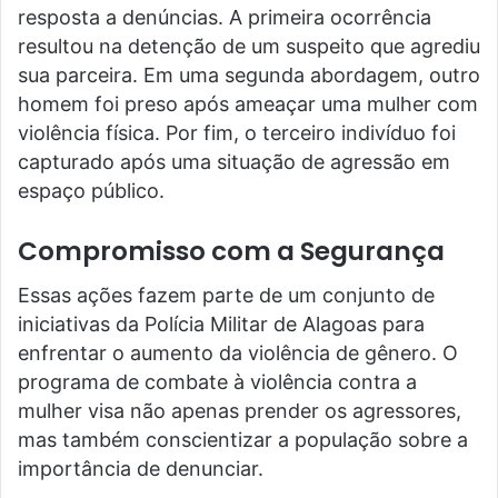
resposta a denúncias. A primeira ocorrência
resultou na detenção de um suspeito que agrediu
sua parceira. Em uma segunda abordagem, outro
homem foi preso após ameaçar uma mulher com
violência física. Por fim, o terceiro indivíduo foi
capturado após uma situação de agressão em
espaço público.
Compromisso com a Segurança
Essas ações fazem parte de um conjunto de
iniciativas da Polícia Militar de Alagoas para
enfrentar o aumento da violência de gênero. O
programa de combate à violência contra a
mulher visa não apenas prender os agressores,
mas também conscientizar a população sobre a
importância de denunciar.