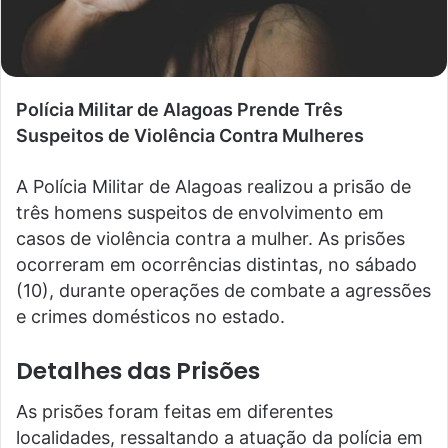
Polícia Militar de Alagoas Prende Três
Suspeitos de Violência Contra Mulheres
A Polícia Militar de Alagoas realizou a prisão de
três homens suspeitos de envolvimento em
casos de violência contra a mulher. As prisões
ocorreram em ocorrências distintas, no sábado
(10), durante operações de combate a agressões
e crimes domésticos no estado.
Detalhes das Prisões
As prisões foram feitas em diferentes
localidades, ressaltando a atuação da polícia em