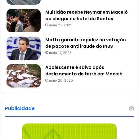
Multidão recebe Neymar em Maceió
ao chegar no hotel do Santos
maio 21, 2025
Motta garante rapidez na votação
de pacote antifraude do INSS
maio 17, 2025
Adolescente é salvo após
deslizamento de terra em Maceió
maio 20, 2025
Publicidade