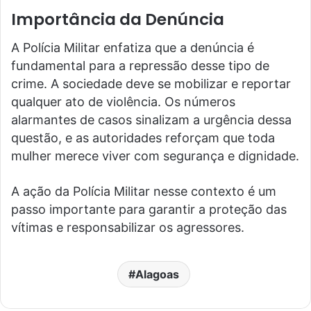
Importância da Denúncia
A Polícia Militar enfatiza que a denúncia é
fundamental para a repressão desse tipo de
crime. A sociedade deve se mobilizar e reportar
qualquer ato de violência. Os números
alarmantes de casos sinalizam a urgência dessa
questão, e as autoridades reforçam que toda
mulher merece viver com segurança e dignidade.
A ação da Polícia Militar nesse contexto é um
passo importante para garantir a proteção das
vítimas e responsabilizar os agressores.
Alagoas