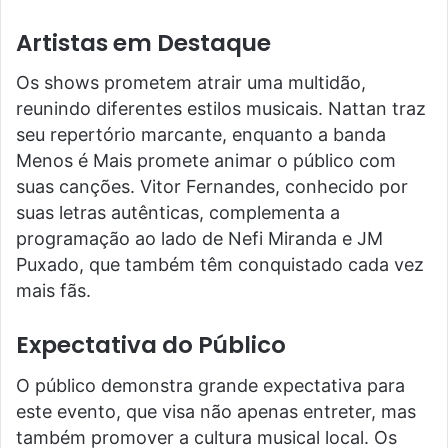
Artistas em Destaque
Os shows prometem atrair uma multidão,
reunindo diferentes estilos musicais. Nattan traz
seu repertório marcante, enquanto a banda
Menos é Mais promete animar o público com
suas canções. Vitor Fernandes, conhecido por
suas letras autênticas, complementa a
programação ao lado de Nefi Miranda e JM
Puxado, que também têm conquistado cada vez
mais fãs.
Expectativa do Público
O público demonstra grande expectativa para
este evento, que visa não apenas entreter, mas
também promover a cultura musical local. Os