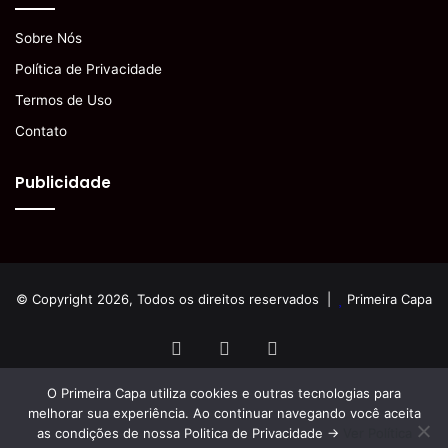
Sobre Nós
Política de Privacidade
Termos de Uso
Contato
Publicidade
© Copyright 2026, Todos os direitos reservados |
Primeira Capa
Facebook
YouTube
Instagram
O Primeira Capa utiliza cookies e outras tecnologias para
melhorar sua experiência. Ao continuar navegando você aceita
as condições de nossa Politica de Privacidade ->
Ver Política