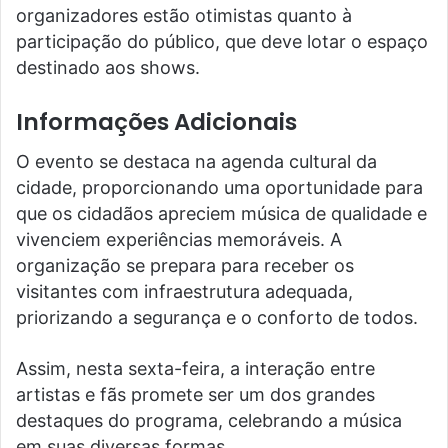
organizadores estão otimistas quanto à
participação do público, que deve lotar o espaço
destinado aos shows.
Informações Adicionais
O evento se destaca na agenda cultural da
cidade, proporcionando uma oportunidade para
que os cidadãos apreciem música de qualidade e
vivenciem experiências memoráveis. A
organização se prepara para receber os
visitantes com infraestrutura adequada,
priorizando a segurança e o conforto de todos.
Assim, nesta sexta-feira, a interação entre
artistas e fãs promete ser um dos grandes
destaques do programa, celebrando a música
em suas diversas formas.