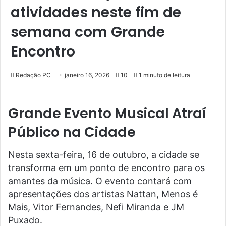
atividades neste fim de
semana com Grande
Encontro
Redação PC
janeiro 16, 2026
10
1 minuto de leitura
Grande Evento Musical Atraí
Público na Cidade
Nesta sexta-feira, 16 de outubro, a cidade se
transforma em um ponto de encontro para os
amantes da música. O evento contará com
apresentações dos artistas Nattan, Menos é
Mais, Vitor Fernandes, Nefi Miranda e JM
Puxado.