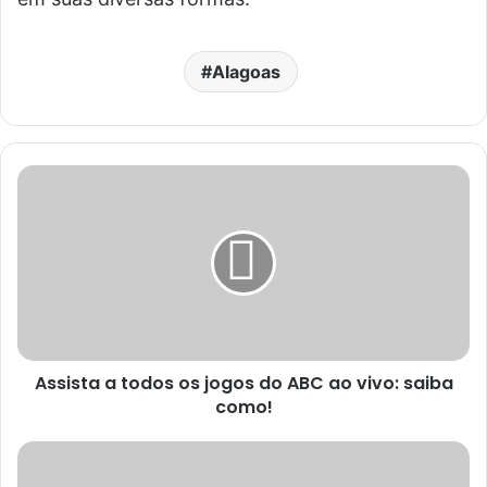
Alagoas
Assista a todos os jogos do ABC ao vivo: saiba
como!