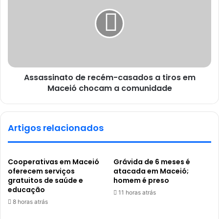
Assassinato de recém-casados a tiros em
Maceió chocam a comunidade
Artigos relacionados
Cooperativas em Maceió
Grávida de 6 meses é
oferecem serviços
atacada em Maceió;
gratuitos de saúde e
homem é preso
educação
11 horas atrás
8 horas atrás