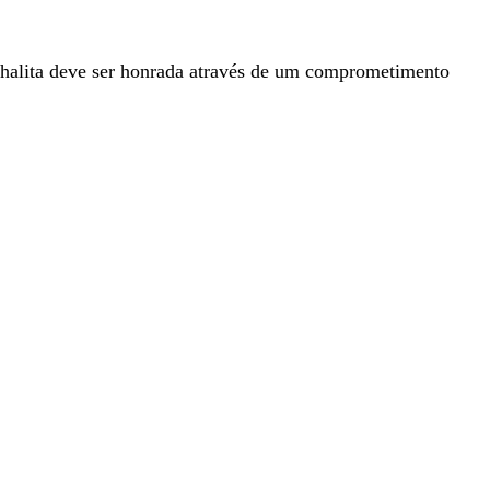
halita deve ser honrada através de um comprometimento