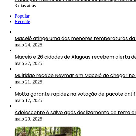
3 dias atrás
Popular
Recente
Maceió atinge uma das menores temperaturas da 
maio 24, 2025
Maceió e 26 cidades de Alagoas recebem alerta d
maio 27, 2025
Multidão recebe Neymar em Maceió ao chegar no 
maio 21, 2025
Motta garante rapidez na votação de pacote antif
maio 17, 2025
Adolescente é salvo após deslizamento de terra 
maio 20, 2025