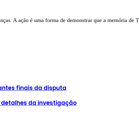
anças. A ação é uma forma de demonstrar que a memória de T
ntes finais da disputa
 detalhes da investigação