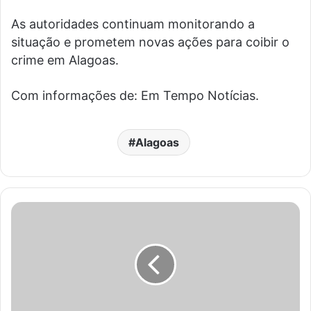
As autoridades continuam monitorando a
situação e prometem novas ações para coibir o
crime em Alagoas.
Com informações de: Em Tempo Notícias.
Alagoas