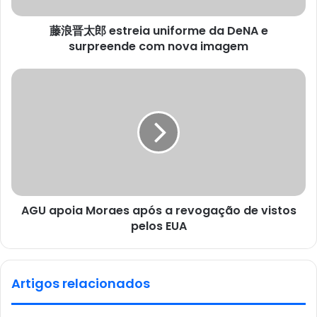
藤浪晋太郎 estreia uniforme da DeNA e
surpreende com nova imagem
AGU apoia Moraes após a revogação de vistos
pelos EUA
Artigos relacionados