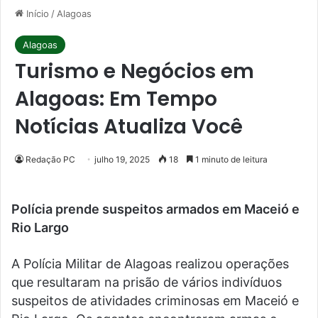
Início
/
Alagoas
Alagoas
Turismo e Negócios em
Alagoas: Em Tempo
Notícias Atualiza Você
Redação PC
julho 19, 2025
18
1 minuto de leitura
Polícia prende suspeitos armados em Maceió e
Rio Largo
A Polícia Militar de Alagoas realizou operações
que resultaram na prisão de vários indivíduos
suspeitos de atividades criminosas em Maceió e