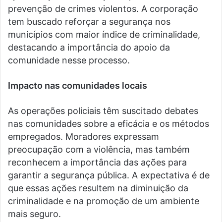
prevenção de crimes violentos. A corporação
tem buscado reforçar a segurança nos
municípios com maior índice de criminalidade,
destacando a importância do apoio da
comunidade nesse processo.
Impacto nas comunidades locais
As operações policiais têm suscitado debates
nas comunidades sobre a eficácia e os métodos
empregados. Moradores expressam
preocupação com a violência, mas também
reconhecem a importância das ações para
garantir a segurança pública. A expectativa é de
que essas ações resultem na diminuição da
criminalidade e na promoção de um ambiente
mais seguro.