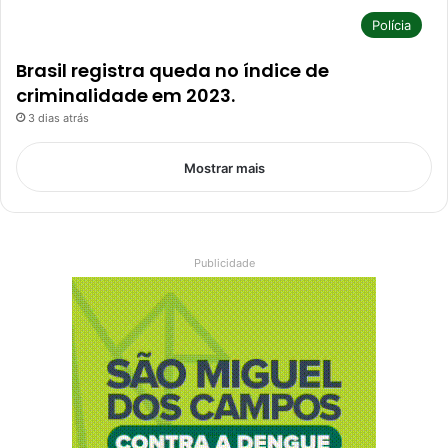
Polícia
Brasil registra queda no índice de
criminalidade em 2023.
3 dias atrás
Mostrar mais
Publicidade