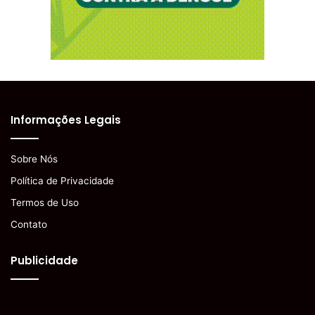
Informações Legais
Sobre Nós
Política de Privacidade
Termos de Uso
Contato
Publicidade