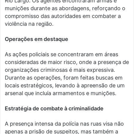
Rio Largo. Os agentes encontraram armas e
munições durante as abordagens, reforçando o
compromisso das autoridades em combater a
violência na região.
Operações em destaque
As ações policiais se concentraram em áreas
consideradas de maior risco, onde a presença de
organizações criminosas é mais expressiva.
Durante as operações, foram feitas buscas em
locais estratégicos, levando à apreensão de um
arsenal que incluía armamentos e munições.
Estratégia de combate à criminalidade
A presença intensa da polícia nas ruas visa não
apenas a prisão de suspeitos, mas também a