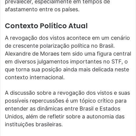
prevalecer, especialmente em tempos de
afastamento entre os países.
Contexto Político Atual
A revogação dos vistos acontece em um cenário
de crescente polarização política no Brasil.
Alexandre de Moraes tem sido uma figura central
em diversos julgamentos importantes no STF, o
que torna sua posição ainda mais delicada neste
contexto internacional.
A discussão sobre a revogação dos vistos e suas
possíveis repercussões é um tópico crítico para
entender as dinâmicas entre Brasil e Estados
Unidos, além de refletir sobre a autonomia das
instituições brasileiras.