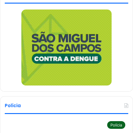
Polícia
Polícia