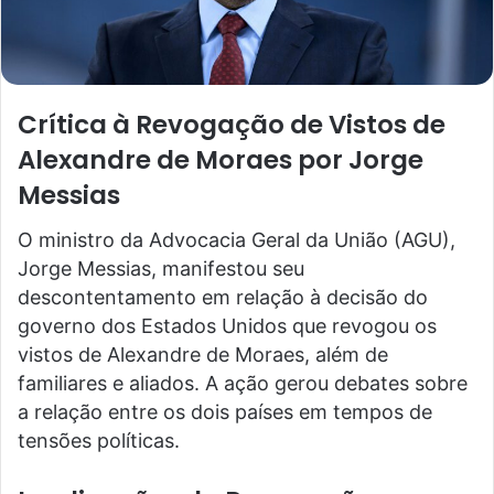
Crítica à Revogação de Vistos de
Alexandre de Moraes por Jorge
Messias
O ministro da Advocacia Geral da União (AGU),
Jorge Messias, manifestou seu
descontentamento em relação à decisão do
governo dos Estados Unidos que revogou os
vistos de Alexandre de Moraes, além de
familiares e aliados. A ação gerou debates sobre
a relação entre os dois países em tempos de
tensões políticas.