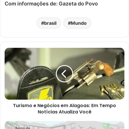
Com informações de: Gazeta do Povo
brasil
Mundo
Turismo e Negócios em Alagoas: Em Tempo
Notícias Atualiza Você