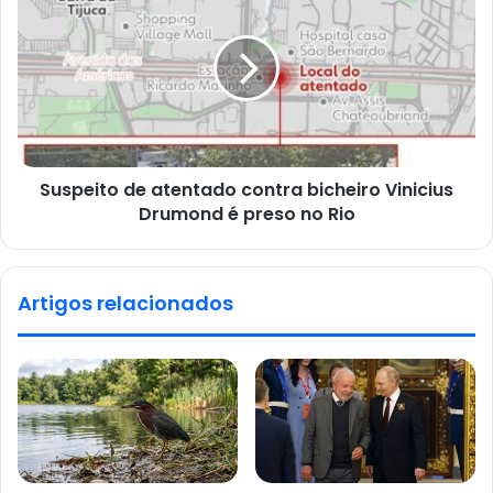
Suspeito de atentado contra bicheiro Vinicius
Drumond é preso no Rio
Artigos relacionados