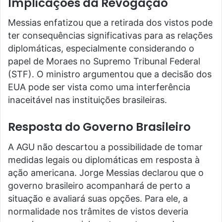
Implicações da Revogação
Messias enfatizou que a retirada dos vistos pode
ter consequências significativas para as relações
diplomáticas, especialmente considerando o
papel de Moraes no Supremo Tribunal Federal
(STF). O ministro argumentou que a decisão dos
EUA pode ser vista como uma interferência
inaceitável nas instituições brasileiras.
Resposta do Governo Brasileiro
A AGU não descartou a possibilidade de tomar
medidas legais ou diplomáticas em resposta à
ação americana. Jorge Messias declarou que o
governo brasileiro acompanhará de perto a
situação e avaliará suas opções. Para ele, a
normalidade nos trâmites de vistos deveria