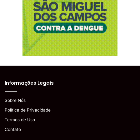
Informações Legais
Sobre Nós
Política de Privacidade
Termos de Uso
Contato