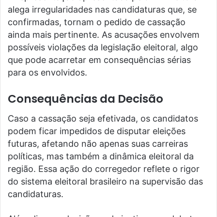
alega irregularidades nas candidaturas que, se
confirmadas, tornam o pedido de cassação
ainda mais pertinente. As acusações envolvem
possíveis violações da legislação eleitoral, algo
que pode acarretar em consequências sérias
para os envolvidos.
Consequências da Decisão
Caso a cassação seja efetivada, os candidatos
podem ficar impedidos de disputar eleições
futuras, afetando não apenas suas carreiras
políticas, mas também a dinâmica eleitoral da
região. Essa ação do corregedor reflete o rigor
do sistema eleitoral brasileiro na supervisão das
candidaturas.