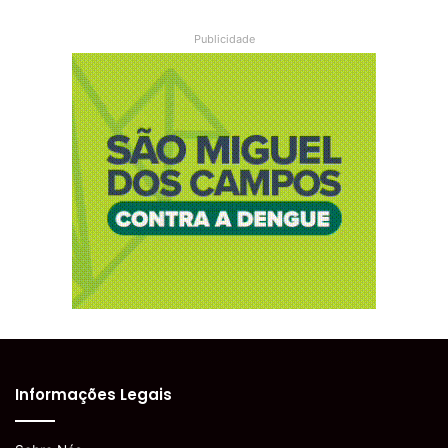
Publicidade
Informações Legais