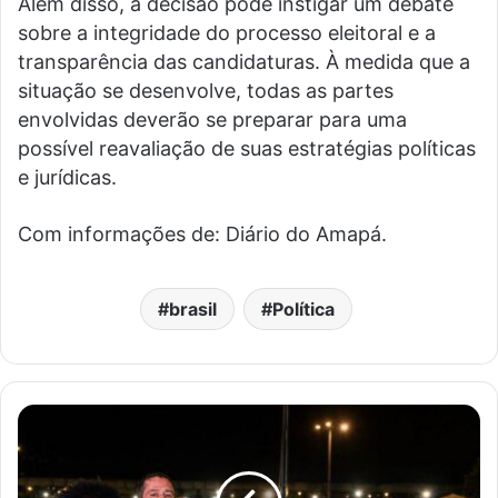
Além disso, a decisão pode instigar um debate
sobre a integridade do processo eleitoral e a
transparência das candidaturas. À medida que a
situação se desenvolve, todas as partes
envolvidas deverão se preparar para uma
possível reavaliação de suas estratégias políticas
e jurídicas.
Com informações de: Diário do Amapá.
brasil
Política