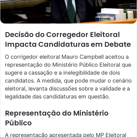
Decisão do Corregedor Eleitoral
Impacta Candidaturas em Debate
O corrigedor eleitoral Mauro Campbell aceitou a
representação do Ministério Público Eleitoral que
sugere a cassação e a inelegibilidade de dois
candidatos. A medida, que pode mudar o cenário
eleitoral, levanta discussões sobre a validade e a
legalidade das candidaturas em questão.
Representação do Ministério
Público
A representação apresentada pelo MP Eleitoral