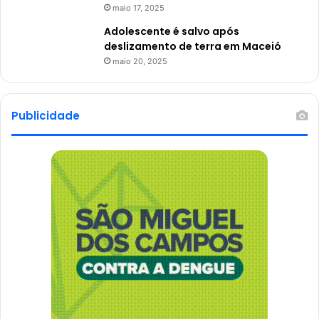
maio 17, 2025
Adolescente é salvo após
deslizamento de terra em Maceió
maio 20, 2025
Publicidade