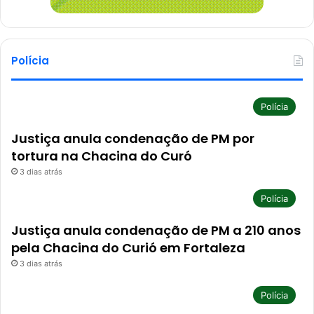
Polícia
Polícia
Justiça anula condenação de PM por
tortura na Chacina do Curó
3 dias atrás
Polícia
Justiça anula condenação de PM a 210 anos
pela Chacina do Curió em Fortaleza
3 dias atrás
Polícia