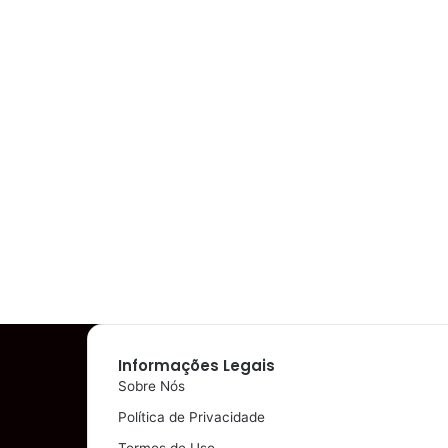
Informações Legais
Sobre Nós
Política de Privacidade