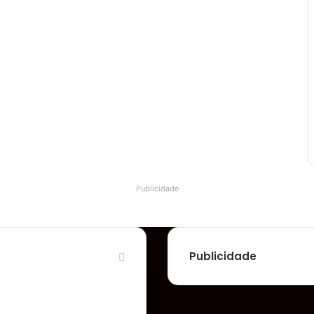
Publicidade
Publicidade