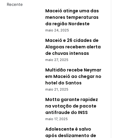
Recente
Maceió atinge uma das
menores temperaturas
da região Nordeste
maio 24, 2025
Maceió e 26 cidades de
Alagoas recebem alerta
de chuvas intensas
maio 27, 2025
Multidão recebe Neymar
em Maceió ao chegar no
hotel do Santos
maio 21, 2025
Motta garante rapidez
na votação de pacote
antifraude do INSS
maio 17, 2025
Adolescente é salvo
após deslizamento de