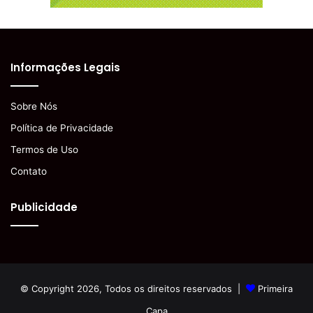
Informações Legais
Sobre Nós
Política de Privacidade
Termos de Uso
Contato
Publicidade
© Copyright 2026, Todos os direitos reservados |
Primeira
Capa