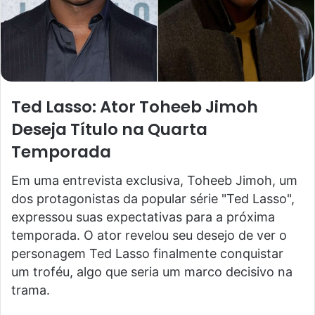
Ted Lasso: Ator Toheeb Jimoh
Deseja Título na Quarta
Temporada
Em uma entrevista exclusiva, Toheeb Jimoh, um
dos protagonistas da popular série "Ted Lasso",
expressou suas expectativas para a próxima
temporada. O ator revelou seu desejo de ver o
personagem Ted Lasso finalmente conquistar
um troféu, algo que seria um marco decisivo na
trama.