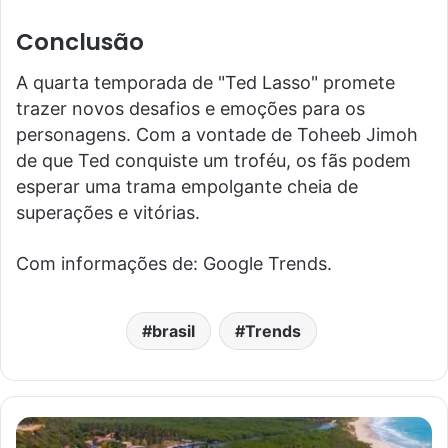
Conclusão
A quarta temporada de "Ted Lasso" promete
trazer novos desafios e emoções para os
personagens. Com a vontade de Toheeb Jimoh
de que Ted conquiste um troféu, os fãs podem
esperar uma trama empolgante cheia de
superações e vitórias.
Com informações de: Google Trends.
brasil
Trends