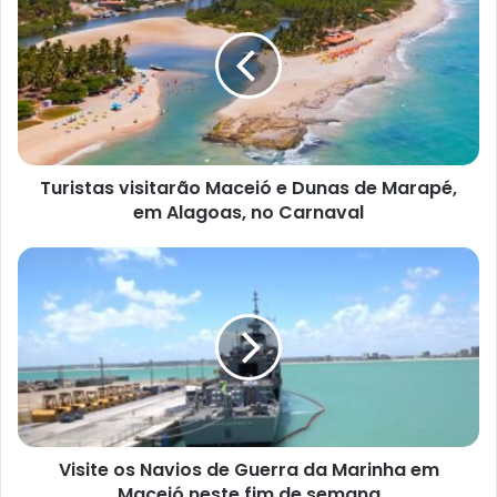
Turistas visitarão Maceió e Dunas de Marapé,
em Alagoas, no Carnaval
Visite os Navios de Guerra da Marinha em
Maceió neste fim de semana