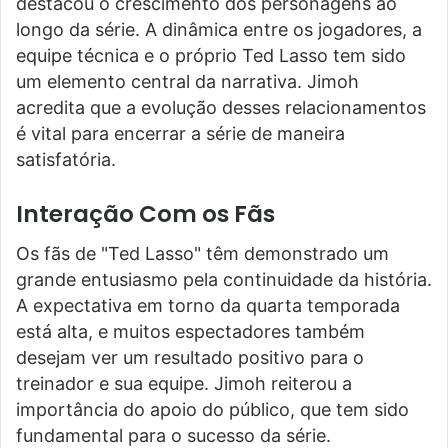
destacou o crescimento dos personagens ao
longo da série. A dinâmica entre os jogadores, a
equipe técnica e o próprio Ted Lasso tem sido
um elemento central da narrativa. Jimoh
acredita que a evolução desses relacionamentos
é vital para encerrar a série de maneira
satisfatória.
Interação Com os Fãs
Os fãs de "Ted Lasso" têm demonstrado um
grande entusiasmo pela continuidade da história.
A expectativa em torno da quarta temporada
está alta, e muitos espectadores também
desejam ver um resultado positivo para o
treinador e sua equipe. Jimoh reiterou a
importância do apoio do público, que tem sido
fundamental para o sucesso da série.