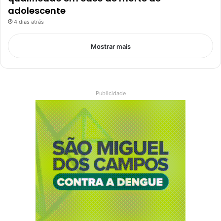
adolescente
4 dias atrás
Mostrar mais
Publicidade