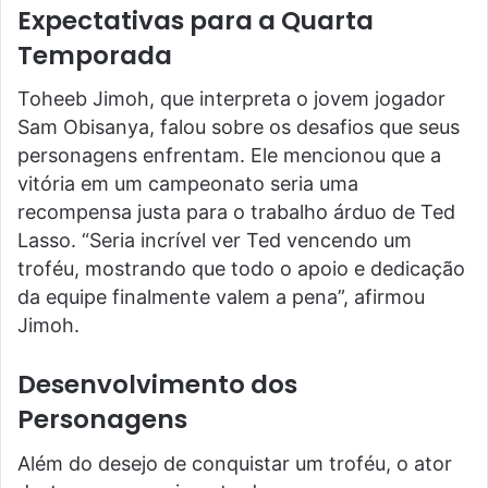
Expectativas para a Quarta
Temporada
Toheeb Jimoh, que interpreta o jovem jogador
Sam Obisanya, falou sobre os desafios que seus
personagens enfrentam. Ele mencionou que a
vitória em um campeonato seria uma
recompensa justa para o trabalho árduo de Ted
Lasso. “Seria incrível ver Ted vencendo um
troféu, mostrando que todo o apoio e dedicação
da equipe finalmente valem a pena”, afirmou
Jimoh.
Desenvolvimento dos
Personagens
Além do desejo de conquistar um troféu, o ator