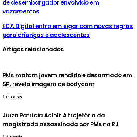
de desembargador envolvido em
vazamentos
ECA Digital entra em vigor com novas regras
para crianças e adolescentes
Artigos relacionados
PMs matam jovem rendido e desarmado em
SP, revela imagem de bodycam
1 dia atrás
Juíza Patrícia Acioli: A trajetória da
magistrada assassinada por PMs no RJ