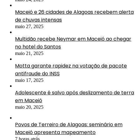
Maceió e 26 cidades de Alagoas recebem alerta
de chuvas intensas
maio 27, 2025
Multidão recebe Neymar em Maceió ao chegar
no hotel do Santos
maio 21, 2025
Motta garante rapidez na votação de pacote
antifraude do INSS
maio 17, 2025
Adolescente é salvo após deslizamento de terra
em Maceió
maio 20, 2025
Povos de Terreiro de Alagoas: seminário em
Maceió apresenta mapeamento
7 horas atrás