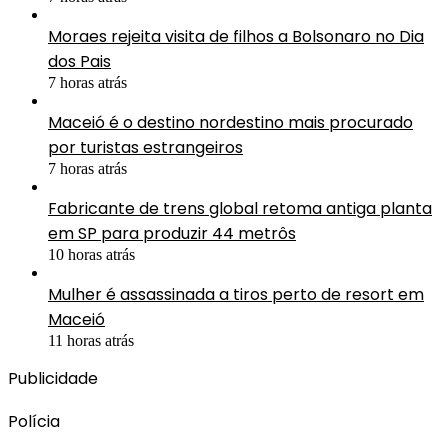
Moraes rejeita visita de filhos a Bolsonaro no Dia
dos Pais
7 horas atrás
Maceió é o destino nordestino mais procurado
por turistas estrangeiros
7 horas atrás
Fabricante de trens global retoma antiga planta
em SP para produzir 44 metrôs
10 horas atrás
Mulher é assassinada a tiros perto de resort em
Maceió
11 horas atrás
Publicidade
Polícia