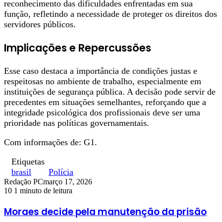
reconhecimento das dificuldades enfrentadas em sua
função, refletindo a necessidade de proteger os direitos dos
servidores públicos.
Implicações e Repercussões
Esse caso destaca a importância de condições justas e
respeitosas no ambiente de trabalho, especialmente em
instituições de segurança pública. A decisão pode servir de
precedentes em situações semelhantes, reforçando que a
integridade psicológica dos profissionais deve ser uma
prioridade nas políticas governamentais.
Com informações de: G1.
Etiquetas
brasil
Polícia
Redação PC
março 17, 2026
10
1 minuto de leitura
Moraes decide pela manutenção da prisão