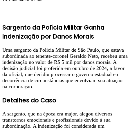
Sargento da Polícia Militar Ganha
Indenização por Danos Morais
Uma sargento da Polícia Militar de São Paulo, que estava
subordinada ao tenente-coronel Geraldo Neto, recebeu uma
indenização no valor de R$ 5 mil por danos morais. A
decisão judicial foi proferida em outubro de 2024, a favor
da oficial, que decidiu processar o governo estadual em
decorrência de circunstâncias que envolviam sua atuação
na corporação.
Detalhes do Caso
A sargento, que na época era major, alegou diversos
transtornos emocionais e profissionais devido à sua
subordinação. A indenização foi considerada um