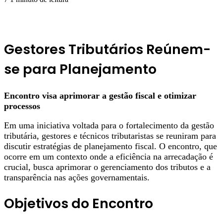
Gestores Tributários Reúnem-
se para Planejamento
Encontro visa aprimorar a gestão fiscal e otimizar
processos
Em uma iniciativa voltada para o fortalecimento da gestão
tributária, gestores e técnicos tributaristas se reuniram para
discutir estratégias de planejamento fiscal. O encontro, que
ocorre em um contexto onde a eficiência na arrecadação é
crucial, busca aprimorar o gerenciamento dos tributos e a
transparência nas ações governamentais.
Objetivos do Encontro