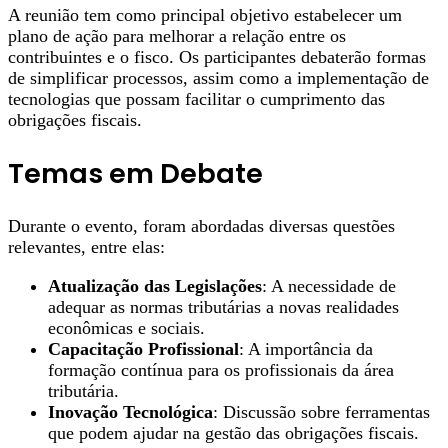
A reunião tem como principal objetivo estabelecer um
plano de ação para melhorar a relação entre os
contribuintes e o fisco. Os participantes debaterão formas
de simplificar processos, assim como a implementação de
tecnologias que possam facilitar o cumprimento das
obrigações fiscais.
Temas em Debate
Durante o evento, foram abordadas diversas questões
relevantes, entre elas:
Atualização das Legislações
: A necessidade de
adequar as normas tributárias a novas realidades
econômicas e sociais.
Capacitação Profissional
: A importância da
formação contínua para os profissionais da área
tributária.
Inovação Tecnológica
: Discussão sobre ferramentas
que podem ajudar na gestão das obrigações fiscais.