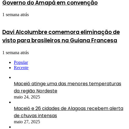
Governo do Amapá em convenção
1 semana atrás
Davi Alcolumbre comemora eliminação de
visto para brasileiros na Guiana Francesa
1 semana atrás
Popular
Recente
Maceió atinge uma das menores temperaturas
da região Nordeste
maio 24, 2025
Maceió e 26 cidades de Alagoas recebem alerta
de chuvas intensas
maio 27, 2025