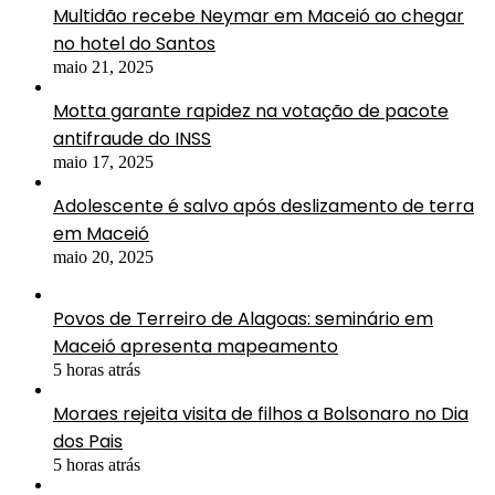
Multidão recebe Neymar em Maceió ao chegar
no hotel do Santos
maio 21, 2025
Motta garante rapidez na votação de pacote
antifraude do INSS
maio 17, 2025
Adolescente é salvo após deslizamento de terra
em Maceió
maio 20, 2025
Povos de Terreiro de Alagoas: seminário em
Maceió apresenta mapeamento
5 horas atrás
Moraes rejeita visita de filhos a Bolsonaro no Dia
dos Pais
5 horas atrás