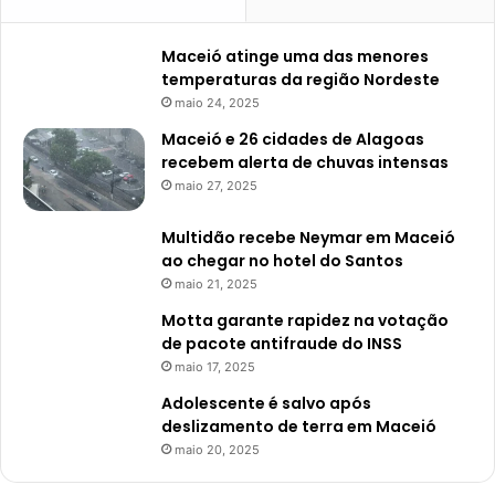
Maceió atinge uma das menores
temperaturas da região Nordeste
maio 24, 2025
Maceió e 26 cidades de Alagoas
recebem alerta de chuvas intensas
maio 27, 2025
Multidão recebe Neymar em Maceió
ao chegar no hotel do Santos
maio 21, 2025
Motta garante rapidez na votação
de pacote antifraude do INSS
maio 17, 2025
Adolescente é salvo após
deslizamento de terra em Maceió
maio 20, 2025