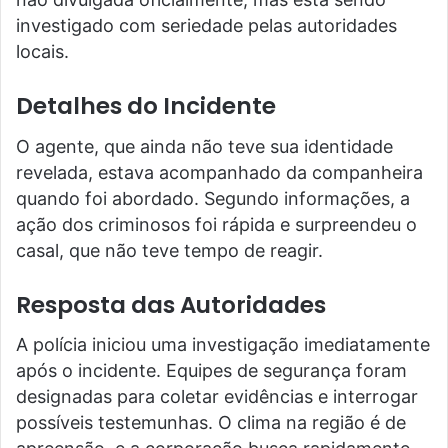
investigado com seriedade pelas autoridades
locais.
Detalhes do Incidente
O agente, que ainda não teve sua identidade
revelada, estava acompanhado da companheira
quando foi abordado. Segundo informações, a
ação dos criminosos foi rápida e surpreendeu o
casal, que não teve tempo de reagir.
Resposta das Autoridades
A polícia iniciou uma investigação imediatamente
após o incidente. Equipes de segurança foram
designadas para coletar evidências e interrogar
possíveis testemunhas. O clima na região é de