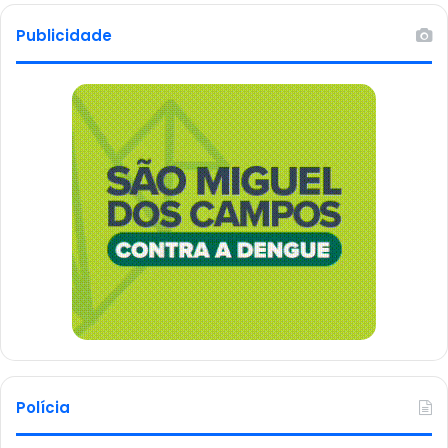
Publicidade
Polícia