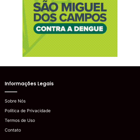
Informações Legais
Sobre Nós
Política de Privacidade
Termos de Uso
Contato