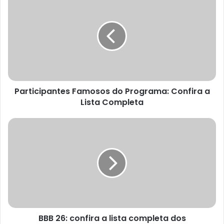
Participantes Famosos do Programa: Confira a
Lista Completa
BBB 26: confira a lista completa dos