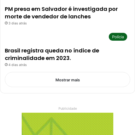
PM presa em Salvador é investigada por
morte de vendedor de lanches
3 dias atrás
Polícia
Brasil registra queda no índice de
criminalidade em 2023.
4 dias atrás
Mostrar mais
Publicidade