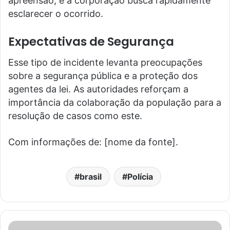
apreensão, e a corporação busca rapidamente
esclarecer o ocorrido.
Expectativas de Segurança
Esse tipo de incidente levanta preocupações
sobre a segurança pública e a proteção dos
agentes da lei. As autoridades reforçam a
importância da colaboração da população para a
resolução de casos como este.
Com informações de: [nome da fonte].
brasil
Polícia