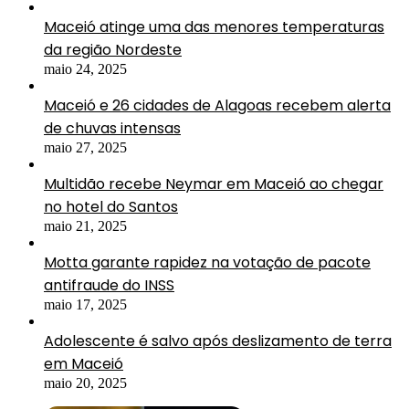
Maceió atinge uma das menores temperaturas
da região Nordeste
maio 24, 2025
Maceió e 26 cidades de Alagoas recebem alerta
de chuvas intensas
maio 27, 2025
Multidão recebe Neymar em Maceió ao chegar
no hotel do Santos
maio 21, 2025
Motta garante rapidez na votação de pacote
antifraude do INSS
maio 17, 2025
Adolescente é salvo após deslizamento de terra
em Maceió
maio 20, 2025