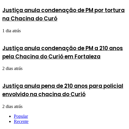
Justiça anula condenação de PM por tortura
na Chacina do Curó
1 dia atrás
Justiça anula condenação de PM a 210 anos
pela Chacina do Curió em Fortaleza
2 dias atrás
Justiça anula pena de 210 anos para policial
envolvido na chacina do Curió
2 dias atrás
Popular
Recente