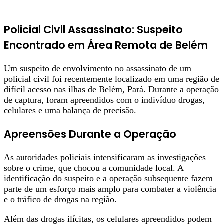
Policial Civil Assassinato: Suspeito
Encontrado em Área Remota de Belém
Um suspeito de envolvimento no assassinato de um
policial civil foi recentemente localizado em uma região de
difícil acesso nas ilhas de Belém, Pará. Durante a operação
de captura, foram apreendidos com o indivíduo drogas,
celulares e uma balança de precisão.
Apreensões Durante a Operação
As autoridades policiais intensificaram as investigações
sobre o crime, que chocou a comunidade local. A
identificação do suspeito e a operação subsequente fazem
parte de um esforço mais amplo para combater a violência
e o tráfico de drogas na região.
Além das drogas ilícitas, os celulares apreendidos podem