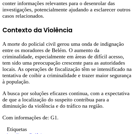
conter informações relevantes para o desenrolar das
investigações, potencialmente ajudando a esclarecer outros
casos relacionados.
Contexto da Violência
A morte do policial civil gerou uma onda de indignação
entre os moradores de Belém. O aumento da
criminalidade, especialmente em áreas de difícil acesso,
tem sido uma preocupação crescente para as autoridades
locais. As operações de fiscalização têm se intensificado na
tentativa de coibir a criminalidade e trazer maior segurança
à população.
A busca por soluções eficazes continua, com a expectativa
de que a localização do suspeito contribua para a
diminuição da violência e do tráfico na região.
Com informações de: G1.
Etiquetas