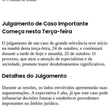
Julgamento de Caso Importante
Começa nesta Terça-feira
O julgamento de um caso de grande relevância teve início
na manhã desta terça-feira, 24 de outubro, e continuará
durante a tarde de hoje e amanhã, 25 de outubro. O
processo, que atrai a atenção de especialistas e da
sociedade, promete trazer desdobramentos significativos.
Detalhes do Julgamento
Durante as sessões, os lados envolvidos apresentarão suas
argumentações. A expectativa é alta, já que este caso pode
influenciar decisões futuras e estabelecer precedentes
importantes no âmbito jurídico.