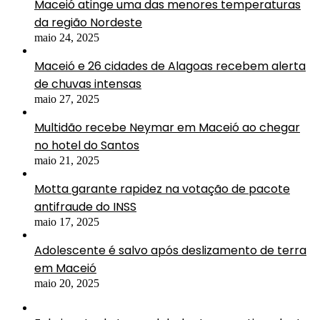
Maceió atinge uma das menores temperaturas
da região Nordeste
maio 24, 2025
Maceió e 26 cidades de Alagoas recebem alerta
de chuvas intensas
maio 27, 2025
Multidão recebe Neymar em Maceió ao chegar
no hotel do Santos
maio 21, 2025
Motta garante rapidez na votação de pacote
antifraude do INSS
maio 17, 2025
Adolescente é salvo após deslizamento de terra
em Maceió
maio 20, 2025