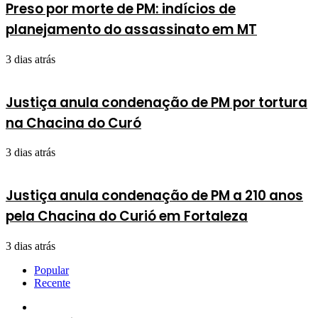
Preso por morte de PM: indícios de
planejamento do assassinato em MT
3 dias atrás
Justiça anula condenação de PM por tortura
na Chacina do Curó
3 dias atrás
Justiça anula condenação de PM a 210 anos
pela Chacina do Curió em Fortaleza
3 dias atrás
Popular
Recente