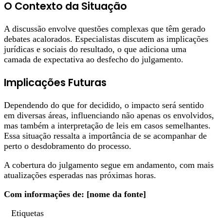
O Contexto da Situação
A discussão envolve questões complexas que têm gerado
debates acalorados. Especialistas discutem as implicações
jurídicas e sociais do resultado, o que adiciona uma
camada de expectativa ao desfecho do julgamento.
Implicações Futuras
Dependendo do que for decidido, o impacto será sentido
em diversas áreas, influenciando não apenas os envolvidos,
mas também a interpretação de leis em casos semelhantes.
Essa situação ressalta a importância de se acompanhar de
perto o desdobramento do processo.
A cobertura do julgamento segue em andamento, com mais
atualizações esperadas nas próximas horas.
Com informações de: [nome da fonte]
Etiquetas