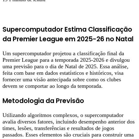
Supercomputador Estima Classificação
da Premier League em 2025-26 no Natal
Um supercomputador projetou a classificação final da
Premier League para a temporada 2025-2026 e divulgou
uma previsão para o dia de Natal de 2025. Essa análise,
feita com base em dados estatísticos e históricos, visa
fornecer uma visão antecipada sobre como os clubes
devem se comportar ao longo da temporada.
Metodologia da Previsão
Utilizando algoritmos complexos, o supercomputador
avalia diversos fatores, incluindo desempenho anterior dos
times, lesões, transferências e resultados de jogos
passados. Esses elementos são cruciais para construir uma