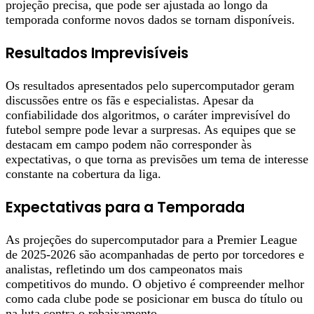
projeção precisa, que pode ser ajustada ao longo da
temporada conforme novos dados se tornam disponíveis.
Resultados Imprevisíveis
Os resultados apresentados pelo supercomputador geram
discussões entre os fãs e especialistas. Apesar da
confiabilidade dos algoritmos, o caráter imprevisível do
futebol sempre pode levar a surpresas. As equipes que se
destacam em campo podem não corresponder às
expectativas, o que torna as previsões um tema de interesse
constante na cobertura da liga.
Expectativas para a Temporada
As projeções do supercomputador para a Premier League
de 2025-2026 são acompanhadas de perto por torcedores e
analistas, refletindo um dos campeonatos mais
competitivos do mundo. O objetivo é compreender melhor
como cada clube pode se posicionar em busca do título ou
na luta contra o rebaixamento.