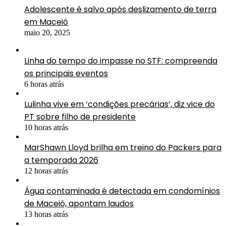
Adolescente é salvo após deslizamento de terra
em Maceió
maio 20, 2025
Linha do tempo do impasse no STF: compreenda
os principais eventos
6 horas atrás
Lulinha vive em ‘condições precárias’, diz vice do
PT sobre filho de presidente
10 horas atrás
MarShawn Lloyd brilha em treino do Packers para
a temporada 2026
12 horas atrás
Água contaminada é detectada em condomínios
de Maceió, apontam laudos
13 horas atrás