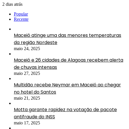
2 dias atrás
Popular
Recente
Maceió atinge uma das menores temperaturas
da região Nordeste
maio 24, 2025
Maceió e 26 cidades de Alagoas recebem alerta
de chuvas intensas
maio 27, 2025
Multidão recebe Neymar em Maceió ao chegar
no hotel do Santos
maio 21, 2025
Motta garante rapidez na votação de pacote
antifraude do INSS
maio 17, 2025