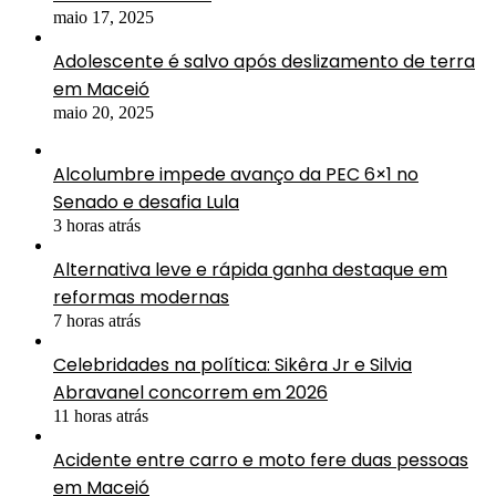
maio 17, 2025
Adolescente é salvo após deslizamento de terra
em Maceió
maio 20, 2025
Alcolumbre impede avanço da PEC 6×1 no
Senado e desafia Lula
3 horas atrás
Alternativa leve e rápida ganha destaque em
reformas modernas
7 horas atrás
Celebridades na política: Sikêra Jr e Silvia
Abravanel concorrem em 2026
11 horas atrás
Acidente entre carro e moto fere duas pessoas
em Maceió