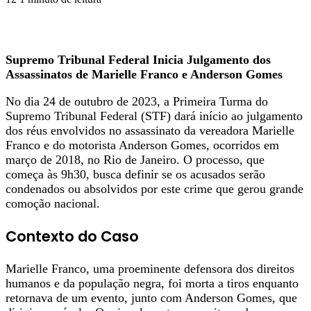
Supremo Tribunal Federal Inicia Julgamento dos
Assassinatos de Marielle Franco e Anderson Gomes
No dia 24 de outubro de 2023, a Primeira Turma do
Supremo Tribunal Federal (STF) dará início ao julgamento
dos réus envolvidos no assassinato da vereadora Marielle
Franco e do motorista Anderson Gomes, ocorridos em
março de 2018, no Rio de Janeiro. O processo, que
começa às 9h30, busca definir se os acusados serão
condenados ou absolvidos por este crime que gerou grande
comoção nacional.
Contexto do Caso
Marielle Franco, uma proeminente defensora dos direitos
humanos e da população negra, foi morta a tiros enquanto
retornava de um evento, junto com Anderson Gomes, que