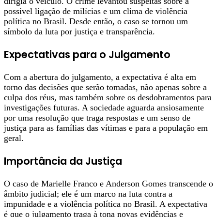
dirigia o veículo. O crime levantou suspeitas sobre a
possível ligação de milícias e um clima de violência
política no Brasil. Desde então, o caso se tornou um
símbolo da luta por justiça e transparência.
Expectativas para o Julgamento
Com a abertura do julgamento, a expectativa é alta em
torno das decisões que serão tomadas, não apenas sobre a
culpa dos réus, mas também sobre os desdobramentos para
investigações futuras. A sociedade aguarda ansiosamente
por uma resolução que traga respostas e um senso de
justiça para as famílias das vítimas e para a população em
geral.
Importância da Justiça
O caso de Marielle Franco e Anderson Gomes transcende o
âmbito judicial; ele é um marco na luta contra a
impunidade e a violência política no Brasil. A expectativa
é que o julgamento traga à tona novas evidências e