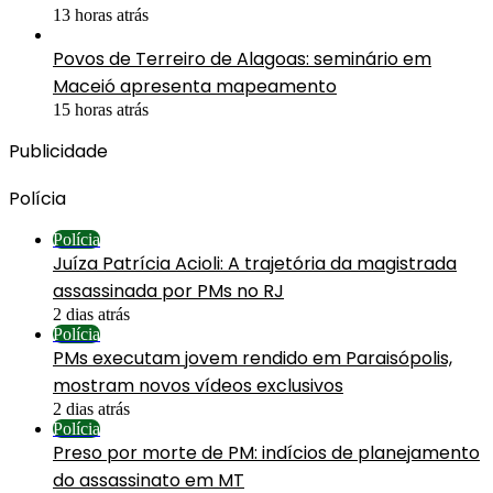
13 horas atrás
Povos de Terreiro de Alagoas: seminário em
Maceió apresenta mapeamento
15 horas atrás
Publicidade
Polícia
Polícia
Juíza Patrícia Acioli: A trajetória da magistrada
assassinada por PMs no RJ
2 dias atrás
Polícia
PMs executam jovem rendido em Paraisópolis,
mostram novos vídeos exclusivos
2 dias atrás
Polícia
Preso por morte de PM: indícios de planejamento
do assassinato em MT