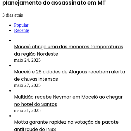
planejamento do assassinato em MT
3 dias atrás
Popular
Recente
Maceió atinge uma das menores temperaturas
da região Nordeste
maio 24, 2025
Maceió e 26 cidades de Alagoas recebem alerta
de chuvas intensas
maio 27, 2025
Multidão recebe Neymar em Maceió ao chegar
no hotel do Santos
maio 21, 2025
Motta garante rapidez na votação de pacote
antifraude do INSS