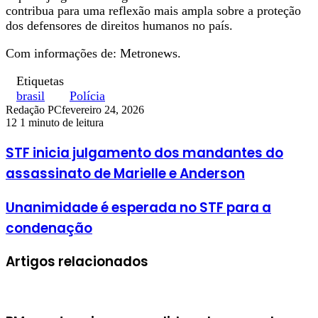
contribua para uma reflexão mais ampla sobre a proteção
dos defensores de direitos humanos no país.
Com informações de: Metronews.
Etiquetas
brasil
Polícia
Redação PC
fevereiro 24, 2026
12
1 minuto de leitura
STF inicia julgamento dos mandantes do
assassinato de Marielle e Anderson
Unanimidade é esperada no STF para a
condenação
Artigos relacionados