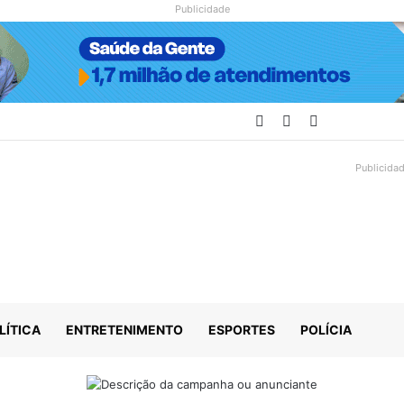
Publicidade
Facebook
YouTube
Instagram
Publicida
LÍTICA
ENTRETENIMENTO
ESPORTES
POLÍCIA