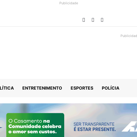
Publicidade
Facebook
YouTube
Instagram
Publicida
LÍTICA
ENTRETENIMENTO
ESPORTES
POLÍCIA