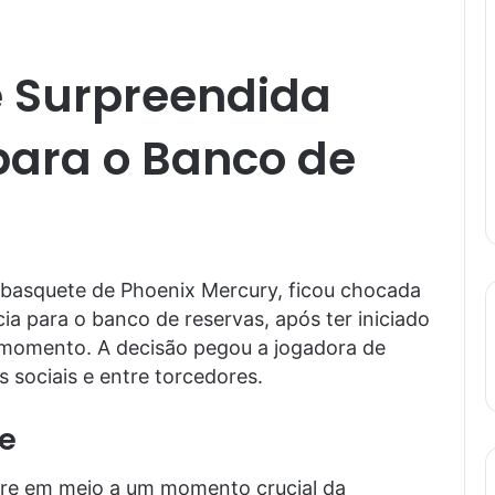
é Surpreendida
ara o Banco de
 basquete de Phoenix Mercury, ficou chocada
ia para o banco de reservas, após ter iniciado
 momento. A decisão pegou a jogadora de
 sociais e entre torcedores.
e
rre em meio a um momento crucial da