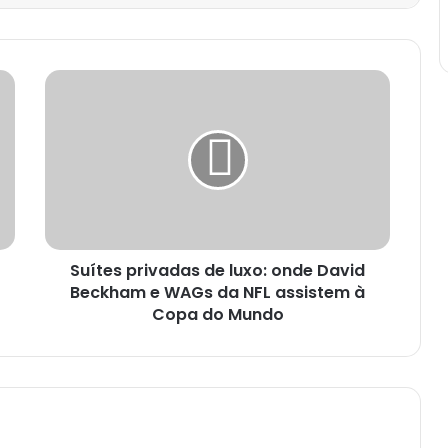
Suítes privadas de luxo: onde David
Beckham e WAGs da NFL assistem à
Copa do Mundo