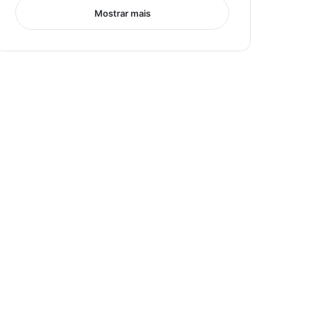
Mostrar mais