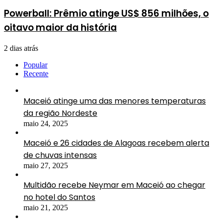
Powerball: Prêmio atinge US$ 856 milhões, o
oitavo maior da história
2 dias atrás
Popular
Recente
Maceió atinge uma das menores temperaturas
da região Nordeste
maio 24, 2025
Maceió e 26 cidades de Alagoas recebem alerta
de chuvas intensas
maio 27, 2025
Multidão recebe Neymar em Maceió ao chegar
no hotel do Santos
maio 21, 2025