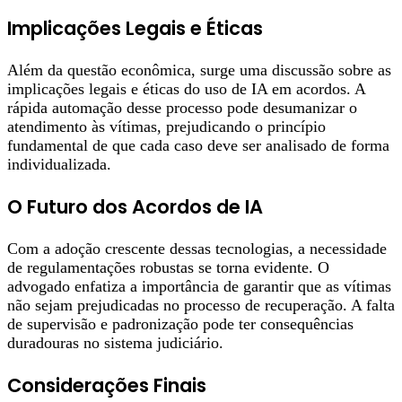
Implicações Legais e Éticas
Além da questão econômica, surge uma discussão sobre as
implicações legais e éticas do uso de IA em acordos. A
rápida automação desse processo pode desumanizar o
atendimento às vítimas, prejudicando o princípio
fundamental de que cada caso deve ser analisado de forma
individualizada.
O Futuro dos Acordos de IA
Com a adoção crescente dessas tecnologias, a necessidade
de regulamentações robustas se torna evidente. O
advogado enfatiza a importância de garantir que as vítimas
não sejam prejudicadas no processo de recuperação. A falta
de supervisão e padronização pode ter consequências
duradouras no sistema judiciário.
Considerações Finais