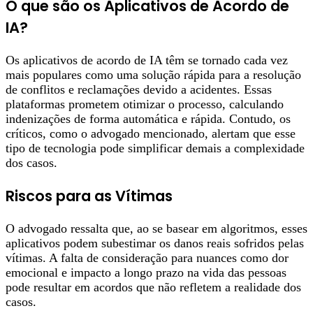
O que são os Aplicativos de Acordo de
IA?
Os aplicativos de acordo de IA têm se tornado cada vez
mais populares como uma solução rápida para a resolução
de conflitos e reclamações devido a acidentes. Essas
plataformas prometem otimizar o processo, calculando
indenizações de forma automática e rápida. Contudo, os
críticos, como o advogado mencionado, alertam que esse
tipo de tecnologia pode simplificar demais a complexidade
dos casos.
Riscos para as Vítimas
O advogado ressalta que, ao se basear em algoritmos, esses
aplicativos podem subestimar os danos reais sofridos pelas
vítimas. A falta de consideração para nuances como dor
emocional e impacto a longo prazo na vida das pessoas
pode resultar em acordos que não refletem a realidade dos
casos.