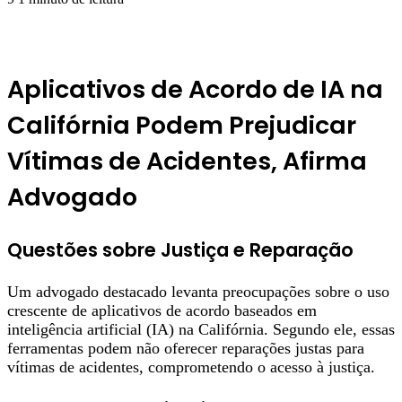
Aplicativos de Acordo de IA na
Califórnia Podem Prejudicar
Vítimas de Acidentes, Afirma
Advogado
Questões sobre Justiça e Reparação
Um advogado destacado levanta preocupações sobre o uso
crescente de aplicativos de acordo baseados em
inteligência artificial (IA) na Califórnia. Segundo ele, essas
ferramentas podem não oferecer reparações justas para
vítimas de acidentes, comprometendo o acesso à justiça.