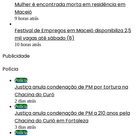
Mulher é encontrada morta em residência em
Maceió
9 horas atrás
Festival de Empregos em Maceió disponibiliza 2,5
mil vagas até sábado (8)
10 horas atrás
Publicidade
Polícia
Polícia
Justiça anula condenação de PM por tortura na
Chacina do Curó
2 dias atrás
Polícia
Justiça anula condenação de PM a 210 anos pela
Chacina do Curió em Fortaleza
3 dias atrás
Polícia