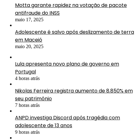
Motta garante rapidez na votação de pacote
antifraude do INSS
maio 17, 2025
Adolescente é salvo após deslizamento de terra
em Maceió
maio 20, 2025
Lula apresenta novo plano de governo em
Portugal
4 horas atrás
Nikolas Ferreira registra aumento de 8.850% em
seu patrimônio
7 horas atrás
ANPD investiga Discord após tragédia com
adolescente de 13 anos
9 horas atrás