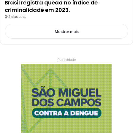
Brasil registra queda no índice de
criminalidade em 2023.
2 dias atrás
Mostrar mais
Publicidade