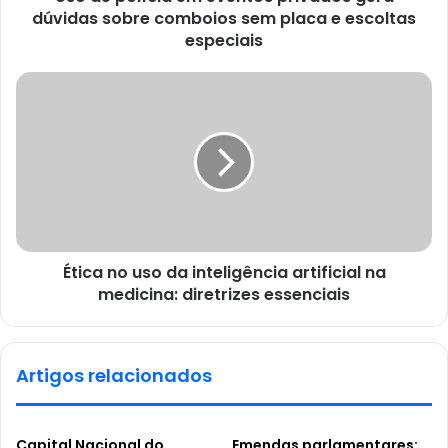
dúvidas sobre comboios sem placa e escoltas
especiais
Ética no uso da inteligência artificial na
medicina: diretrizes essenciais
Artigos relacionados
Capital Nacional do
Emendas parlamentares: