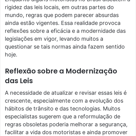
rigidez das leis locais, em outras partes do
mundo, regras que podem parecer absurdas
ainda estão vigentes. Essa realidade provoca
reflexões sobre a eficácia e a modernidade das
legislações em vigor, levando muitos a
questionar se tais normas ainda fazem sentido
hoje.
Reflexão sobre a Modernização
das Leis
A necessidade de atualizar e revisar essas leis é
crescente, especialmente com a evolução dos
hábitos de trânsito e das tecnologias. Muitos
especialistas sugerem que a reformulação de
regras obsoletas poderia melhorar a segurança,
facilitar a vida dos motoristas e ainda promover