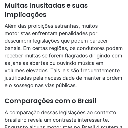
Multas Inusitadas e suas
Implicações
Além das proibições estranhas, muitos
motoristas enfrentam penalidades por
descumprir legislações que podem parecer
banais. Em certas regiões, os condutores podem
receber multas se forem flagrados dirigindo com
as janelas abertas ou ouvindo música em
volumes elevados. Tais leis são frequentemente
justificadas pela necessidade de manter a ordem
e o sossego nas vias públicas.
Comparações com o Brasil
A comparação dessas legislações ao contexto
brasileiro revela um contraste interessante.
Enquanto alguns motoristas no Brasil discutem a