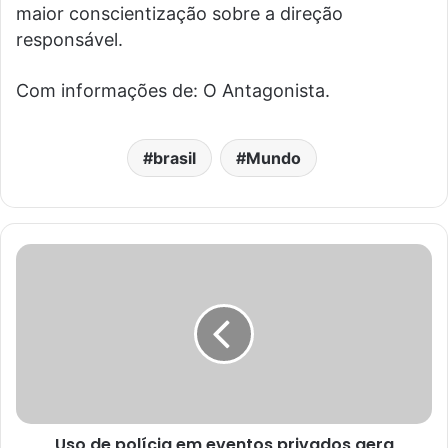
maior conscientização sobre a direção
responsável.
Com informações de: O Antagonista.
brasil
Mundo
Uso de polícia em eventos privados gera