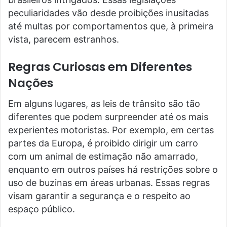
peculiaridades vão desde proibições inusitadas
até multas por comportamentos que, à primeira
vista, parecem estranhos.
Regras Curiosas em Diferentes
Nações
Em alguns lugares, as leis de trânsito são tão
diferentes que podem surpreender até os mais
experientes motoristas. Por exemplo, em certas
partes da Europa, é proibido dirigir um carro
com um animal de estimação não amarrado,
enquanto em outros países há restrições sobre o
uso de buzinas em áreas urbanas. Essas regras
visam garantir a segurança e o respeito ao
espaço público.