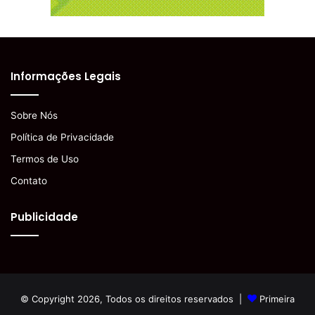
Informações Legais
Sobre Nós
Política de Privacidade
Termos de Uso
Contato
Publicidade
© Copyright 2026, Todos os direitos reservados |
Primeira