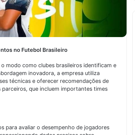
ntos no Futebol Brasileiro
o modo como clubes brasileiros identificam e
bordagem inovadora, a empresa utiliza
ises técnicas e oferecer recomendações de
s parceiros, que incluem importantes times
dos para avaliar o desempenho de jogadores