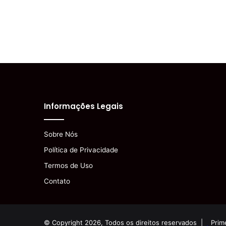
Informações Legais
Sobre Nós
Política de Privacidade
Termos de Uso
Contato
© Copyright 2026, Todos os direitos reservados |
Prim