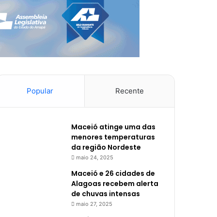
Popular
Recente
Maceió atinge uma das
menores temperaturas
da região Nordeste
maio 24, 2025
Maceió e 26 cidades de
Alagoas recebem alerta
de chuvas intensas
maio 27, 2025