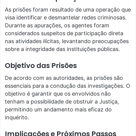
As prisões foram resultado de uma operação que
visa identificar e desmantelar redes criminosas.
Durante as apurações, os agentes foram
considerados suspeitos de participação direta
nas atividades ilícitas, levantando preocupações
sobre a integridade das instituições públicas.
Objetivo das Prisões
De acordo com as autoridades, as prisões são
essenciais para a condução das investigações. O
objetivo é garantir que os envolvidos não
tenham a possibilidade de obstruir a Justiça,
permitindo um andamento mais eficaz do
inquérito.
Implicações e Próximos Passos