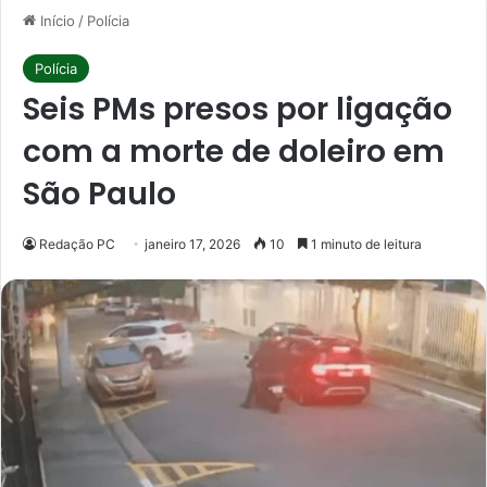
Início
/
Polícia
Polícia
Seis PMs presos por ligação
com a morte de doleiro em
São Paulo
Redação PC
janeiro 17, 2026
10
1 minuto de leitura