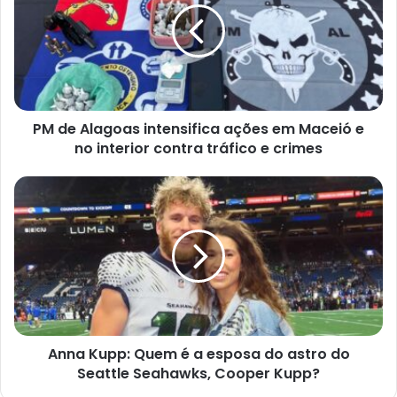
PM de Alagoas intensifica ações em Maceió e
no interior contra tráfico e crimes
Anna Kupp: Quem é a esposa do astro do
Seattle Seahawks, Cooper Kupp?