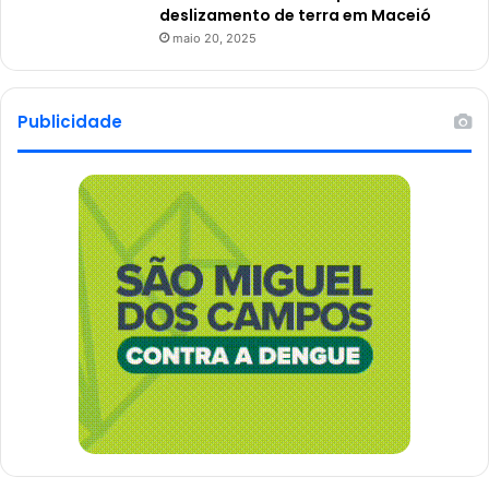
deslizamento de terra em Maceió
maio 20, 2025
Publicidade