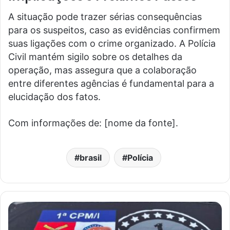
A situação pode trazer sérias consequências
para os suspeitos, caso as evidências confirmem
suas ligações com o crime organizado. A Polícia
Civil mantém sigilo sobre os detalhes da
operação, mas assegura que a colaboração
entre diferentes agências é fundamental para a
elucidação dos fatos.
Com informações de: [nome da fonte].
brasil
Polícia