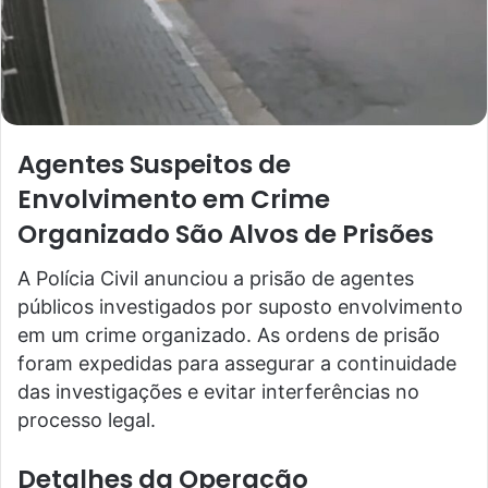
Agentes Suspeitos de
Envolvimento em Crime
Organizado São Alvos de Prisões
A Polícia Civil anunciou a prisão de agentes
públicos investigados por suposto envolvimento
em um crime organizado. As ordens de prisão
foram expedidas para assegurar a continuidade
das investigações e evitar interferências no
processo legal.
Detalhes da Operação