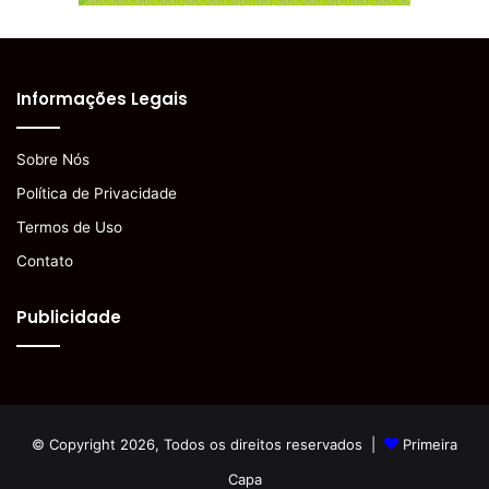
Informações Legais
Sobre Nós
Política de Privacidade
Termos de Uso
Contato
Publicidade
© Copyright 2026, Todos os direitos reservados |
Primeira
Capa