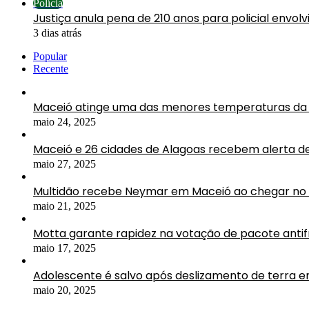
Polícia
Justiça anula pena de 210 anos para policial envol
3 dias atrás
Popular
Recente
Maceió atinge uma das menores temperaturas da 
maio 24, 2025
Maceió e 26 cidades de Alagoas recebem alerta d
maio 27, 2025
Multidão recebe Neymar em Maceió ao chegar no 
maio 21, 2025
Motta garante rapidez na votação de pacote antif
maio 17, 2025
Adolescente é salvo após deslizamento de terra 
maio 20, 2025