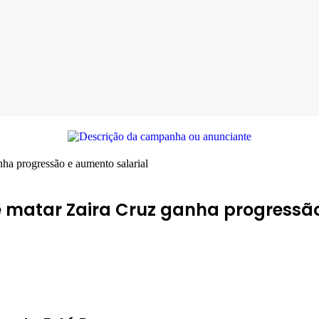
ha progressão e aumento salarial
 matar Zaira Cruz ganha progressão