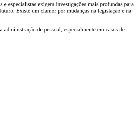
os e especialistas exigem investigações mais profundas para
futuro. Existe um clamor por mudanças na legislação e na
na administração de pessoal, especialmente em casos de