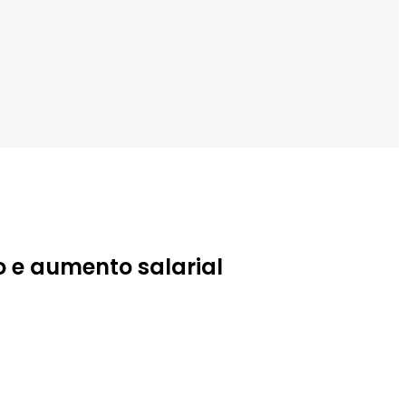
 e aumento salarial