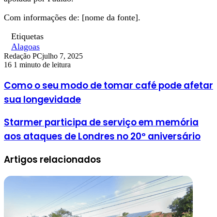
Com informações de: [nome da fonte].
Etiquetas
Alagoas
Redação PC
julho 7, 2025
16
1 minuto de leitura
Como o seu modo de tomar café pode afetar
sua longevidade
Starmer participa de serviço em memória
aos ataques de Londres no 20º aniversário
Artigos relacionados