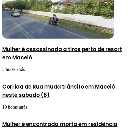
Mulher é assassinada a tiros perto de resort
em Maceió
5 horas atrás
Corrida de Rua muda trânsito em Maceió
neste sábado (8)
19 horas atrás
Mulher é encontrada morta em residência