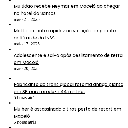
Multidão recebe Neymar em Maceió ao chegar
no hotel do Santos
maio 21, 2025
Motta garante rapidez na votação de pacote
antifraude do INSS
maio 17, 2025
Adolescente é salvo após deslizamento de terra
em Maceió
maio 20, 2025
Fabricante de trens global retoma antiga planta
em SP para produzir 44 metrôs
5 horas atrás
Mulher é assassinada a tiros perto de resort em
Maceió
5 horas atrás