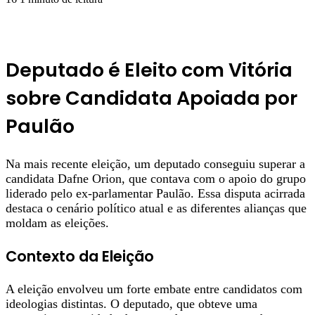
Deputado é Eleito com Vitória
sobre Candidata Apoiada por
Paulão
Na mais recente eleição, um deputado conseguiu superar a
candidata Dafne Orion, que contava com o apoio do grupo
liderado pelo ex-parlamentar Paulão. Essa disputa acirrada
destaca o cenário político atual e as diferentes alianças que
moldam as eleições.
Contexto da Eleição
A eleição envolveu um forte embate entre candidatos com
ideologias distintas. O deputado, que obteve uma