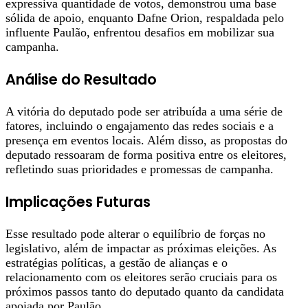
expressiva quantidade de votos, demonstrou uma base
sólida de apoio, enquanto Dafne Orion, respaldada pelo
influente Paulão, enfrentou desafios em mobilizar sua
campanha.
Análise do Resultado
A vitória do deputado pode ser atribuída a uma série de
fatores, incluindo o engajamento das redes sociais e a
presença em eventos locais. Além disso, as propostas do
deputado ressoaram de forma positiva entre os eleitores,
refletindo suas prioridades e promessas de campanha.
Implicações Futuras
Esse resultado pode alterar o equilíbrio de forças no
legislativo, além de impactar as próximas eleições. As
estratégias políticas, a gestão de alianças e o
relacionamento com os eleitores serão cruciais para os
próximos passos tanto do deputado quanto da candidata
apoiada por Paulão.