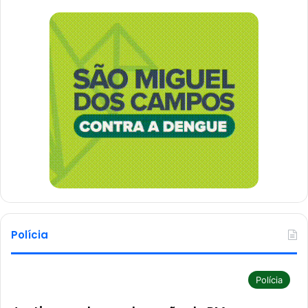
Polícia
Polícia