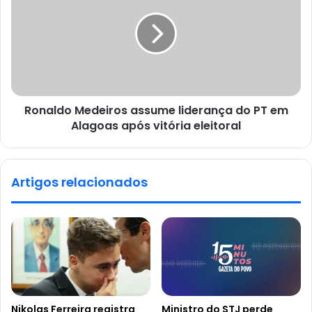
Ronaldo Medeiros assume liderança do PT em
Alagoas após vitória eleitoral
Artigos relacionados
Nikolas Ferreira registra
Ministro do STJ perde