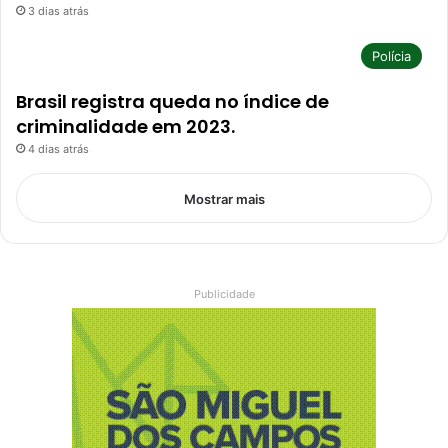
3 dias atrás
Polícia
Brasil registra queda no índice de
criminalidade em 2023.
4 dias atrás
Mostrar mais
Publicidade