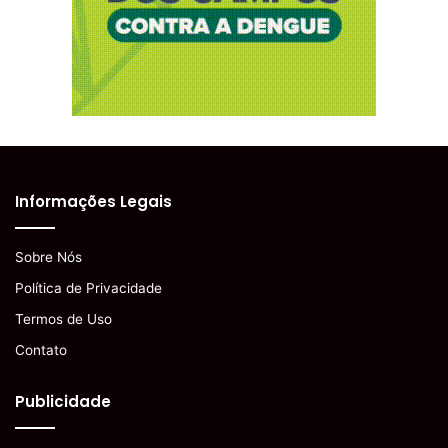
Informações Legais
Sobre Nós
Política de Privacidade
Termos de Uso
Contato
Publicidade