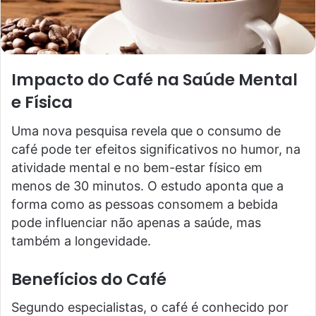
Impacto do Café na Saúde Mental
e Física
Uma nova pesquisa revela que o consumo de
café pode ter efeitos significativos no humor, na
atividade mental e no bem-estar físico em
menos de 30 minutos. O estudo aponta que a
forma como as pessoas consomem a bebida
pode influenciar não apenas a saúde, mas
também a longevidade.
Benefícios do Café
Segundo especialistas, o café é conhecido por