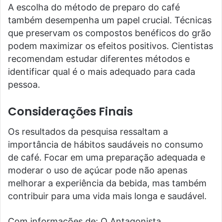
A escolha do método de preparo do café
também desempenha um papel crucial. Técnicas
que preservam os compostos benéficos do grão
podem maximizar os efeitos positivos. Cientistas
recomendam estudar diferentes métodos e
identificar qual é o mais adequado para cada
pessoa.
Considerações Finais
Os resultados da pesquisa ressaltam a
importância de hábitos saudáveis no consumo
de café. Focar em uma preparação adequada e
moderar o uso de açúcar pode não apenas
melhorar a experiência da bebida, mas também
contribuir para uma vida mais longa e saudável.
Com informações de: O Antagonista.