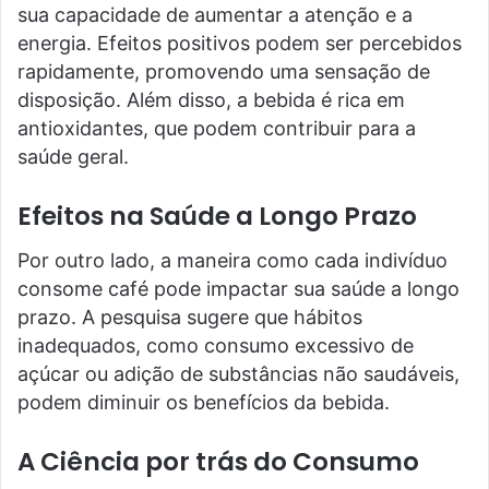
sua capacidade de aumentar a atenção e a
energia. Efeitos positivos podem ser percebidos
rapidamente, promovendo uma sensação de
disposição. Além disso, a bebida é rica em
antioxidantes, que podem contribuir para a
saúde geral.
Efeitos na Saúde a Longo Prazo
Por outro lado, a maneira como cada indivíduo
consome café pode impactar sua saúde a longo
prazo. A pesquisa sugere que hábitos
inadequados, como consumo excessivo de
açúcar ou adição de substâncias não saudáveis,
podem diminuir os benefícios da bebida.
A Ciência por trás do Consumo