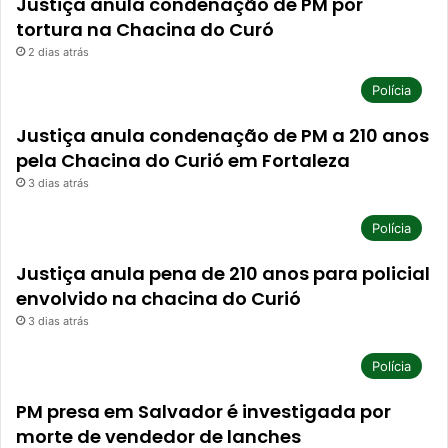
Justiça anula condenação de PM por
tortura na Chacina do Curó
2 dias atrás
Polícia
Justiça anula condenação de PM a 210 anos
pela Chacina do Curió em Fortaleza
3 dias atrás
Polícia
Justiça anula pena de 210 anos para policial
envolvido na chacina do Curió
3 dias atrás
Polícia
PM presa em Salvador é investigada por
morte de vendedor de lanches