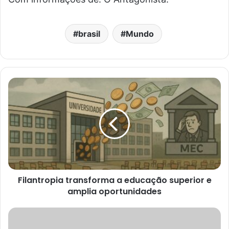
brasil
Mundo
Filantropia transforma a educação superior e
amplia oportunidades