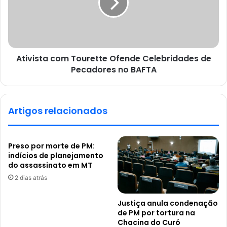
Ativista com Tourette Ofende Celebridades de
Pecadores no BAFTA
Artigos relacionados
Preso por morte de PM:
indícios de planejamento
do assassinato em MT
2 dias atrás
Justiça anula condenação
de PM por tortura na
Chacina do Curó