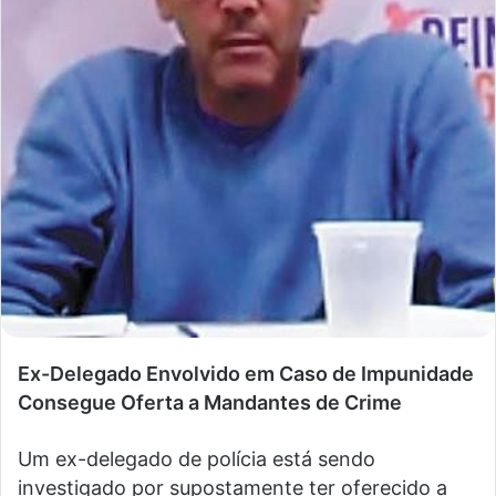
Ex-Delegado Envolvido em Caso de Impunidade
Consegue Oferta a Mandantes de Crime
Um ex-delegado de polícia está sendo
investigado por supostamente ter oferecido a