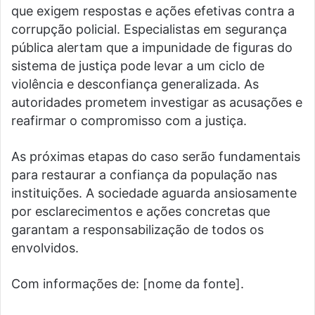
que exigem respostas e ações efetivas contra a
corrupção policial. Especialistas em segurança
pública alertam que a impunidade de figuras do
sistema de justiça pode levar a um ciclo de
violência e desconfiança generalizada. As
autoridades prometem investigar as acusações e
reafirmar o compromisso com a justiça.
As próximas etapas do caso serão fundamentais
para restaurar a confiança da população nas
instituições. A sociedade aguarda ansiosamente
por esclarecimentos e ações concretas que
garantam a responsabilização de todos os
envolvidos.
Com informações de: [nome da fonte].