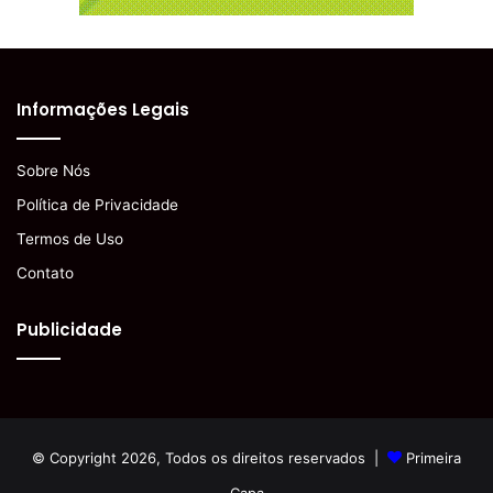
Informações Legais
Sobre Nós
Política de Privacidade
Termos de Uso
Contato
Publicidade
© Copyright 2026, Todos os direitos reservados |
Primeira