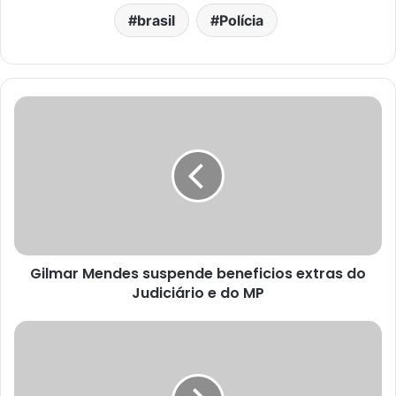
brasil
Polícia
Gilmar Mendes suspende beneficios extras do
Judiciário e do MP