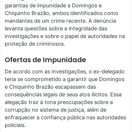
garantias de impunidade a Domingos e
Chiquinho Brazão, ambos identificados como
mandantes de um crime recente. A denúncia
levanta questões sobre a integridade das
investigações e sobre o papel de autoridades na
proteção de criminosos.
Ofertas de Impunidade
De acordo com as investigações, o ex-delegado
teria se comprometido a garantir que Domingos
e Chiquinho Brazão escapassem das
consequências legais de seus atos ilícitos. Essa
alegação traz à tona preocupações sobre a
corrupção no sistema de justiça, além de
enfraquecer a confiança pública nas autoridades
policiais.