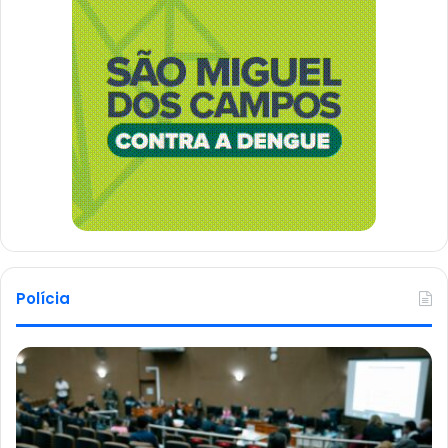
Polícia