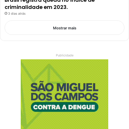
criminalidade em 2023.
3 dias atrás
Mostrar mais
Publicidade