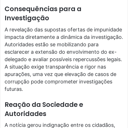
Consequências para a
Investigação
A revelação das supostas ofertas de impunidade
impacta diretamente a dinâmica da investigação.
Autoridades estão se mobilizando para
esclarecer a extensão do envolvimento do ex-
delegado e avaliar possíveis repercussões legais.
A situação exige transparência e rigor nas
apurações, uma vez que elevação de casos de
corrupção pode comprometer investigações
futuras.
Reação da Sociedade e
Autoridades
A notícia gerou indignação entre os cidadãos,