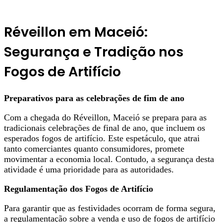
Réveillon em Maceió:
Segurança e Tradição nos
Fogos de Artifício
Preparativos para as celebrações de fim de ano
Com a chegada do Réveillon, Maceió se prepara para as
tradicionais celebrações de final de ano, que incluem os
esperados fogos de artifício. Este espetáculo, que atrai
tanto comerciantes quanto consumidores, promete
movimentar a economia local. Contudo, a segurança desta
atividade é uma prioridade para as autoridades.
Regulamentação dos Fogos de Artifício
Para garantir que as festividades ocorram de forma segura,
a regulamentação sobre a venda e uso de fogos de artifício