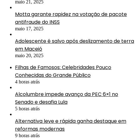
maio 21, 2025
Motta garante rapidez na votação de pacote
antifraude do INSS
maio 17, 2025
Adolescente é salvo após deslizamento de terra
em Maceió
maio 20, 2025
Filhas de Famosos: Celebridades Pouco
Conhecidas do Grande Público
4 horas atrás
Alcolumbre impede avanço da PEC 6×1 no
Senado e desafia Lula
5 horas atrás
Alternativa leve e rápida ganha destaque em
reformas modernas
9 horas atrás