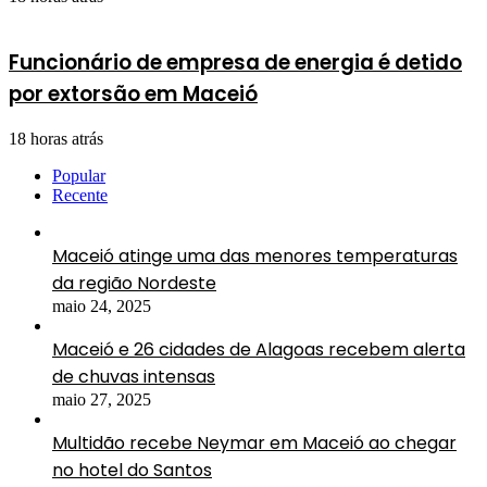
Funcionário de empresa de energia é detido
por extorsão em Maceió
18 horas atrás
Popular
Recente
Maceió atinge uma das menores temperaturas
da região Nordeste
maio 24, 2025
Maceió e 26 cidades de Alagoas recebem alerta
de chuvas intensas
maio 27, 2025
Multidão recebe Neymar em Maceió ao chegar
no hotel do Santos