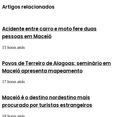
Artigos relacionados
Acidente entre carro e moto fere duas
pessoas em Maceió
15 horas atrás
Povos de Terreiro de Alagoas: seminário em
Maceió apresenta mapeamento
17 horas atrás
Maceió é o destino nordestino mais
procurado por turistas estrangeiros
18 horas atrás