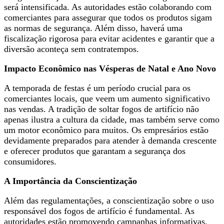
será intensificada. As autoridades estão colaborando com
comerciantes para assegurar que todos os produtos sigam
as normas de segurança. Além disso, haverá uma
fiscalização rigorosa para evitar acidentes e garantir que a
diversão aconteça sem contratempos.
Impacto Econômico nas Vésperas de Natal e Ano Novo
A temporada de festas é um período crucial para os
comerciantes locais, que veem um aumento significativo
nas vendas. A tradição de soltar fogos de artifício não
apenas ilustra a cultura da cidade, mas também serve como
um motor econômico para muitos. Os empresários estão
devidamente preparados para atender à demanda crescente
e oferecer produtos que garantam a segurança dos
consumidores.
A Importância da Conscientização
Além das regulamentações, a conscientização sobre o uso
responsável dos fogos de artifício é fundamental. As
autoridades estão promovendo campanhas informativas,