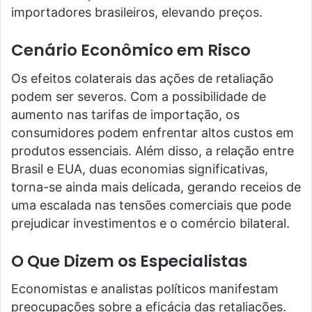
importadores brasileiros, elevando preços.
Cenário Econômico em Risco
Os efeitos colaterais das ações de retaliação
podem ser severos. Com a possibilidade de
aumento nas tarifas de importação, os
consumidores podem enfrentar altos custos em
produtos essenciais. Além disso, a relação entre
Brasil e EUA, duas economias significativas,
torna-se ainda mais delicada, gerando receios de
uma escalada nas tensões comerciais que pode
prejudicar investimentos e o comércio bilateral.
O Que Dizem os Especialistas
Economistas e analistas políticos manifestam
preocupações sobre a eficácia das retaliações.