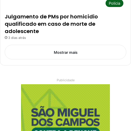
Polícia
Julgamento de PMs por homicídio
qualificado em caso de morte de
adolescente
3 dias atrás
Mostrar mais
Publicidade