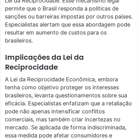
Lei da Reciprocidade. Esse mecanismo legal
permite que o Brasil responda a políticas de
sanções ou barreiras impostas por outros países.
Especialistas alertam que essa abordagem pode
resultar em aumento de custos para os
brasileiros.
Implicações da Lei da
Reciprocidade
A Lei da Reciprocidade Econômica, embora
tenha como objetivo proteger os interesses
brasileiros, levanta questionamentos sobre sua
eficácia. Especialistas enfatizam que a retaliação
pode não apenas intensificar conflitos
comerciais, mas também criar incertezas no
mercado. Se aplicada de forma indiscriminada,
essa medida pode afetar consumidores e