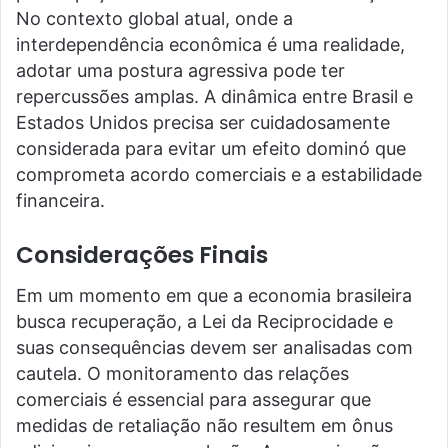
No contexto global atual, onde a
interdependência econômica é uma realidade,
adotar uma postura agressiva pode ter
repercussões amplas. A dinâmica entre Brasil e
Estados Unidos precisa ser cuidadosamente
considerada para evitar um efeito dominó que
comprometa acordo comerciais e a estabilidade
financeira.
Considerações Finais
Em um momento em que a economia brasileira
busca recuperação, a Lei da Reciprocidade e
suas consequências devem ser analisadas com
cautela. O monitoramento das relações
comerciais é essencial para assegurar que
medidas de retaliação não resultem em ônus