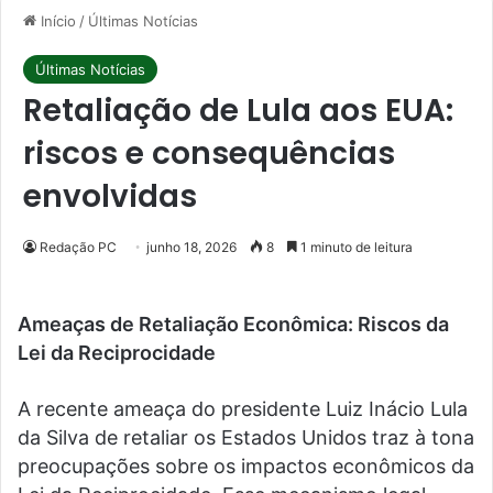
Início
/
Últimas Notícias
Últimas Notícias
Retaliação de Lula aos EUA:
riscos e consequências
envolvidas
Redação PC
junho 18, 2026
8
1 minuto de leitura
Ameaças de Retaliação Econômica: Riscos da
Lei da Reciprocidade
A recente ameaça do presidente Luiz Inácio Lula
da Silva de retaliar os Estados Unidos traz à tona
preocupações sobre os impactos econômicos da