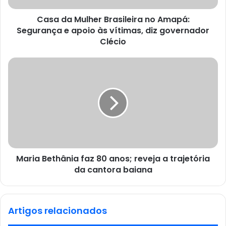
Casa da Mulher Brasileira no Amapá:
Segurança e apoio às vítimas, diz governador
Clécio
Maria Bethânia faz 80 anos; reveja a trajetória
da cantora baiana
Artigos relacionados