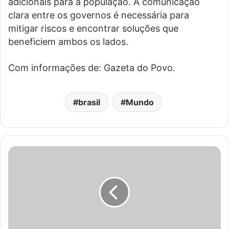
adicionais para a população. A comunicação
clara entre os governos é necessária para
mitigar riscos e encontrar soluções que
beneficiem ambos os lados.
Com informações de: Gazeta do Povo.
brasil
Mundo