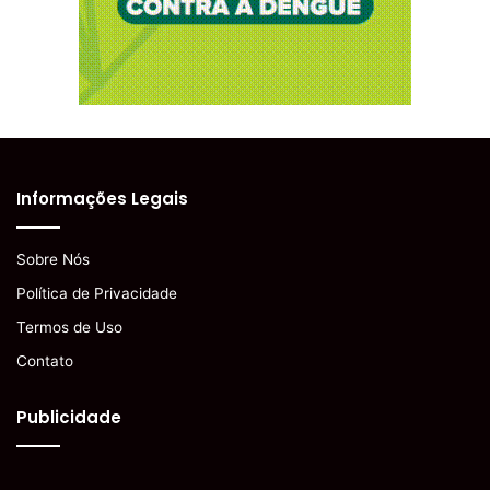
Informações Legais
Sobre Nós
Política de Privacidade
Termos de Uso
Contato
Publicidade