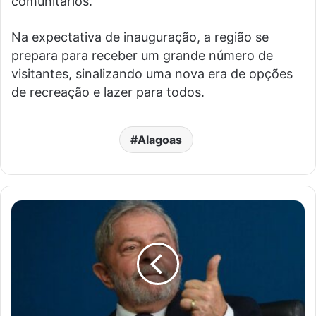
comunitários.
Na expectativa de inauguração, a região se
prepara para receber um grande número de
visitantes, sinalizando uma nova era de opções
de recreação e lazer para todos.
Alagoas