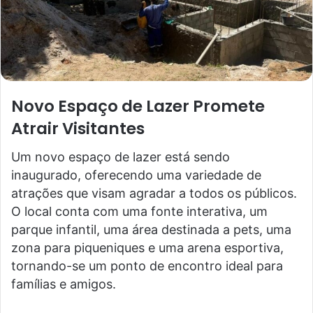
Novo Espaço de Lazer Promete
Atrair Visitantes
Um novo espaço de lazer está sendo
inaugurado, oferecendo uma variedade de
atrações que visam agradar a todos os públicos.
O local conta com uma fonte interativa, um
parque infantil, uma área destinada a pets, uma
zona para piqueniques e uma arena esportiva,
tornando-se um ponto de encontro ideal para
famílias e amigos.