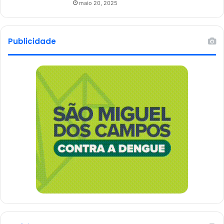
maio 20, 2025
Publicidade