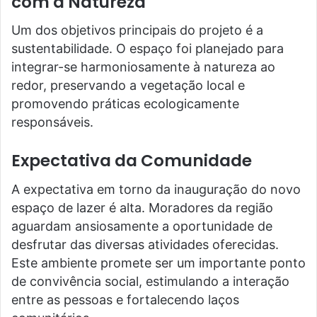
com a Natureza
Um dos objetivos principais do projeto é a
sustentabilidade. O espaço foi planejado para
integrar-se harmoniosamente à natureza ao
redor, preservando a vegetação local e
promovendo práticas ecologicamente
responsáveis.
Expectativa da Comunidade
A expectativa em torno da inauguração do novo
espaço de lazer é alta. Moradores da região
aguardam ansiosamente a oportunidade de
desfrutar das diversas atividades oferecidas.
Este ambiente promete ser um importante ponto
de convivência social, estimulando a interação
entre as pessoas e fortalecendo laços