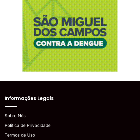
Informações Legais
Sobre Nós
Política de Privacidade
Termos de Uso