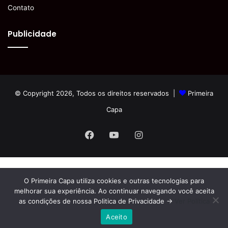
Contato
Publicidade
© Copyright 2026, Todos os direitos reservados |
Primeira
Capa
Facebook
YouTube
Instagram
O Primeira Capa utiliza cookies e outras tecnologias para
melhorar sua experiência. Ao continuar navegando você aceita
as condições de nossa Politica de Privacidade ->
Ver Política
Aceito