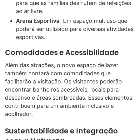
para que as famílias desfrutem de refeições
ao ar livre.
Arena Esportiva
: Um espaço multiuso que
poderá ser utilizado para diversas atividades
esportivas.
Comodidades e Acessibilidade
Além das atrações, o novo espaço de lazer
também contará com comodidades que
facilitarão a visitação. Os visitantes poderão
encontrar banheiros acessíveis, locais para
descanso e áreas sombreadas. Esses elementos
contribuem para um ambiente inclusivo e
acolhedor.
Sustentabilidade e Integração