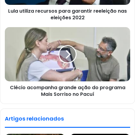
Lula utiliza recursos para garantir reeleição nas
eleições 2022
Clécio acompanha grande ação do programa
Mais Sorriso no Pacuí
Artigos relacionados