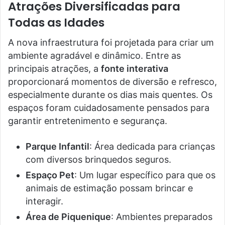
Atrações Diversificadas para
Todas as Idades
A nova infraestrutura foi projetada para criar um
ambiente agradável e dinâmico. Entre as
principais atrações, a
fonte interativa
proporcionará momentos de diversão e refresco,
especialmente durante os dias mais quentes. Os
espaços foram cuidadosamente pensados para
garantir entretenimento e segurança.
Parque Infantil
: Área dedicada para crianças
com diversos brinquedos seguros.
Espaço Pet
: Um lugar específico para que os
animais de estimação possam brincar e
interagir.
Área de Piquenique
: Ambientes preparados