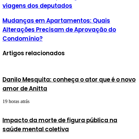
viagens dos deputados
Mudanças em Apartamentos: Quais
Alterações Precisam de Aprovação do
Condomínio?
Artigos relacionados
Danilo Mesquita: conheça o ator que é o novo
amor de Anitta
19 horas atrás
Impacto da morte de figura pública na
saúde mental coletiva