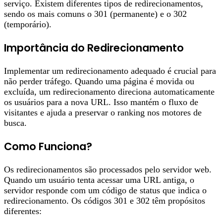
serviço. Existem diferentes tipos de redirecionamentos,
sendo os mais comuns o 301 (permanente) e o 302
(temporário).
Importância do Redirecionamento
Implementar um redirecionamento adequado é crucial para
não perder tráfego. Quando uma página é movida ou
excluída, um redirecionamento direciona automaticamente
os usuários para a nova URL. Isso mantém o fluxo de
visitantes e ajuda a preservar o ranking nos motores de
busca.
Como Funciona?
Os redirecionamentos são processados pelo servidor web.
Quando um usuário tenta acessar uma URL antiga, o
servidor responde com um código de status que indica o
redirecionamento. Os códigos 301 e 302 têm propósitos
diferentes: