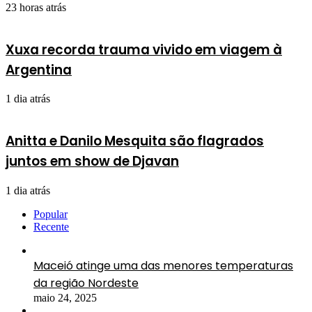
23 horas atrás
Xuxa recorda trauma vivido em viagem à
Argentina
1 dia atrás
Anitta e Danilo Mesquita são flagrados
juntos em show de Djavan
1 dia atrás
Popular
Recente
Maceió atinge uma das menores temperaturas
da região Nordeste
maio 24, 2025