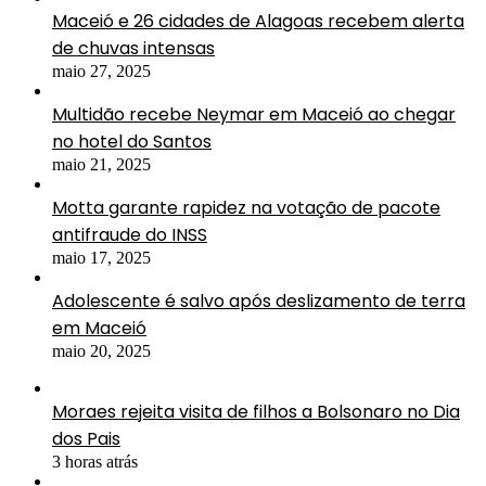
Maceió e 26 cidades de Alagoas recebem alerta
de chuvas intensas
maio 27, 2025
Multidão recebe Neymar em Maceió ao chegar
no hotel do Santos
maio 21, 2025
Motta garante rapidez na votação de pacote
antifraude do INSS
maio 17, 2025
Adolescente é salvo após deslizamento de terra
em Maceió
maio 20, 2025
Moraes rejeita visita de filhos a Bolsonaro no Dia
dos Pais
3 horas atrás