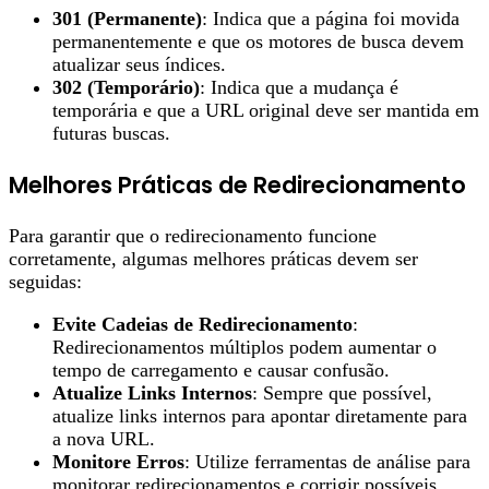
301 (Permanente)
: Indica que a página foi movida
permanentemente e que os motores de busca devem
atualizar seus índices.
302 (Temporário)
: Indica que a mudança é
temporária e que a URL original deve ser mantida em
futuras buscas.
Melhores Práticas de Redirecionamento
Para garantir que o redirecionamento funcione
corretamente, algumas melhores práticas devem ser
seguidas:
Evite Cadeias de Redirecionamento
:
Redirecionamentos múltiplos podem aumentar o
tempo de carregamento e causar confusão.
Atualize Links Internos
: Sempre que possível,
atualize links internos para apontar diretamente para
a nova URL.
Monitore Erros
: Utilize ferramentas de análise para
monitorar redirecionamentos e corrigir possíveis