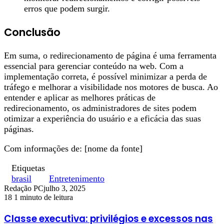
erros que podem surgir.
Conclusão
Em suma, o redirecionamento de página é uma ferramenta
essencial para gerenciar conteúdo na web. Com a
implementação correta, é possível minimizar a perda de
tráfego e melhorar a visibilidade nos motores de busca. Ao
entender e aplicar as melhores práticas de
redirecionamento, os administradores de sites podem
otimizar a experiência do usuário e a eficácia das suas
páginas.
Com informações de: [nome da fonte]
Etiquetas
brasil
Entretenimento
Redação PC
julho 3, 2025
18
1 minuto de leitura
Classe executiva: privilégios e excessos nas