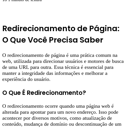
Redirecionamento de Página:
O Que Você Precisa Saber
O redirecionamento de página é uma prática comum na
web, utilizada para direcionar usuários e motores de busca
de uma URL para outra. Essa técnica é essencial para
manter a integridade das informações e melhorar a
experiência do usuário.
O Que É Redirecionamento?
O redirecionamento ocorre quando uma página web é
alterada para apontar para um novo endereço. Isso pode
acontecer por diversos motivos, como atualização de
conteúdo, mudança de domínio ou descontinuação de um