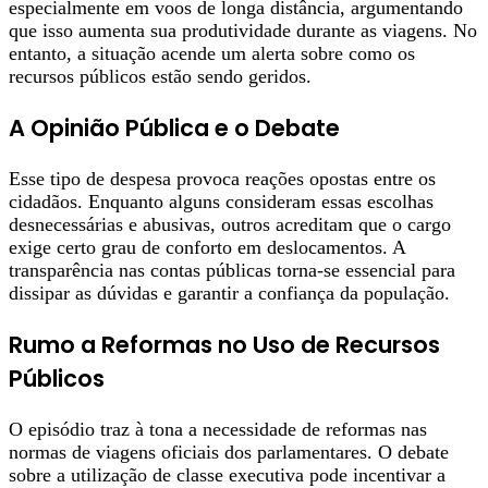
especialmente em voos de longa distância, argumentando
que isso aumenta sua produtividade durante as viagens. No
entanto, a situação acende um alerta sobre como os
recursos públicos estão sendo geridos.
A Opinião Pública e o Debate
Esse tipo de despesa provoca reações opostas entre os
cidadãos. Enquanto alguns consideram essas escolhas
desnecessárias e abusivas, outros acreditam que o cargo
exige certo grau de conforto em deslocamentos. A
transparência nas contas públicas torna-se essencial para
dissipar as dúvidas e garantir a confiança da população.
Rumo a Reformas no Uso de Recursos
Públicos
O episódio traz à tona a necessidade de reformas nas
normas de viagens oficiais dos parlamentares. O debate
sobre a utilização de classe executiva pode incentivar a