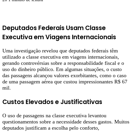
Deputados Federais Usam Classe
Executiva em Viagens Internacionais
Uma investigação revelou que deputados federais têm
utilizado a classe executiva em viagens internacionais,
gerando controvérsias sobre a responsabilidade fiscal e o
uso do dinheiro público. Em algumas situações, o custo
das passagens alcançou valores exorbitantes, como o caso
de uma passagem aérea que custou impressionantes R$ 67
mil.
Custos Elevados e Justificativas
O uso de passagens na classe executiva levantou
questionamentos sobre a necessidade desses gastos. Muitos
deputados justificam a escolha pelo conforto,