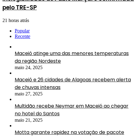
pelo TRE-SP
21 horas atrás
Popular
Recente
Maceió atinge uma das menores temperaturas
da região Nordeste
maio 24, 2025
Maceió e 26 cidades de Alagoas recebem alerta
de chuvas intensas
maio 27, 2025
Multidão recebe Neymar em Maceió ao chegar
no hotel do Santos
maio 21, 2025
Motta garante rapidez na votação de pacote