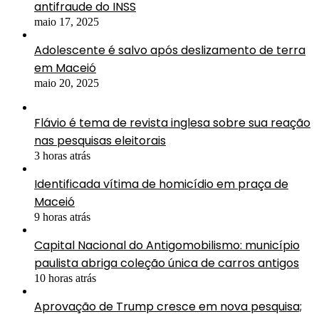
antifraude do INSS
maio 17, 2025
Adolescente é salvo após deslizamento de terra
em Maceió
maio 20, 2025
Flávio é tema de revista inglesa sobre sua reação
nas pesquisas eleitorais
3 horas atrás
Identificada vítima de homicídio em praça de
Maceió
9 horas atrás
Capital Nacional do Antigomobilismo: município
paulista abriga coleção única de carros antigos
10 horas atrás
Aprovação de Trump cresce em nova pesquisa;