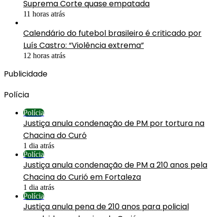
Suprema Corte quase empatada
11 horas atrás
Calendário do futebol brasileiro é criticado por
Luís Castro: “Violência extrema”
12 horas atrás
Publicidade
Polícia
Polícia
Justiça anula condenação de PM por tortura na
Chacina do Curó
1 dia atrás
Polícia
Justiça anula condenação de PM a 210 anos pela
Chacina do Curió em Fortaleza
1 dia atrás
Polícia
Justiça anula pena de 210 anos para policial