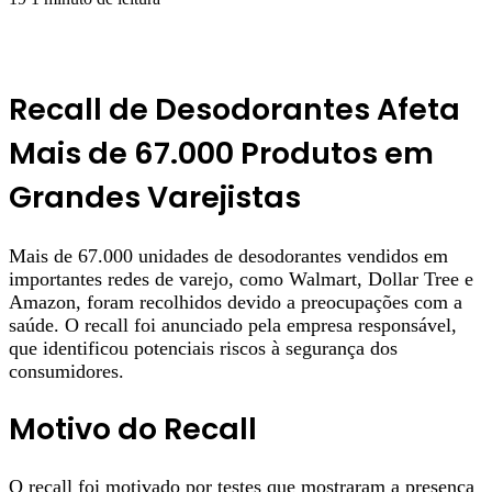
Recall de Desodorantes Afeta
Mais de 67.000 Produtos em
Grandes Varejistas
Mais de 67.000 unidades de desodorantes vendidos em
importantes redes de varejo, como Walmart, Dollar Tree e
Amazon, foram recolhidos devido a preocupações com a
saúde. O recall foi anunciado pela empresa responsável,
que identificou potenciais riscos à segurança dos
consumidores.
Motivo do Recall
O recall foi motivado por testes que mostraram a presença