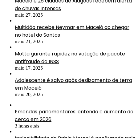
Maceió e 26 cidades de Alagoas recebem alerta
de chuvas intensas
maio 27, 2025
Multidão recebe Neymar em Maceió ao chegar
no hotel do Santos
maio 21, 2025
Motta garante rapidez na votação de pacote
antifraude do INSS
maio 17, 2025
Adolescente é salvo após deslizamento de terra
em Maceió
maio 20, 2025
Emendas parlamentares: entenda o aumento do
cerco em 2026
3 horas atrás