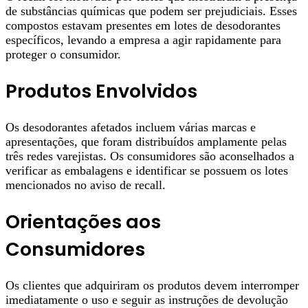
de substâncias químicas que podem ser prejudiciais. Esses
compostos estavam presentes em lotes de desodorantes
específicos, levando a empresa a agir rapidamente para
proteger o consumidor.
Produtos Envolvidos
Os desodorantes afetados incluem várias marcas e
apresentações, que foram distribuídos amplamente pelas
três redes varejistas. Os consumidores são aconselhados a
verificar as embalagens e identificar se possuem os lotes
mencionados no aviso de recall.
Orientações aos
Consumidores
Os clientes que adquiriram os produtos devem interromper
imediatamente o uso e seguir as instruções de devolução