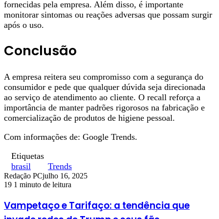
fornecidas pela empresa. Além disso, é importante
monitorar sintomas ou reações adversas que possam surgir
após o uso.
Conclusão
A empresa reitera seu compromisso com a segurança do
consumidor e pede que qualquer dúvida seja direcionada
ao serviço de atendimento ao cliente. O recall reforça a
importância de manter padrões rigorosos na fabricação e
comercialização de produtos de higiene pessoal.
Com informações de: Google Trends.
Etiquetas
brasil
Trends
Redação PC
julho 16, 2025
19
1 minuto de leitura
Vampetaço e Tarifaço: a tendência que