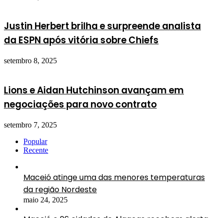
Justin Herbert brilha e surpreende analista
da ESPN após vitória sobre Chiefs
setembro 8, 2025
Lions e Aidan Hutchinson avançam em
negociações para novo contrato
setembro 7, 2025
Popular
Recente
Maceió atinge uma das menores temperaturas
da região Nordeste
maio 24, 2025