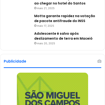
ao chegar no hotel do Santos
maio 21, 2025
Motta garante rapidez na votação
de pacote antifraude do INSS
maio 17, 2025
Adolescente é salvo após
deslizamento de terra em Maceió
maio 20, 2025
Publicidade