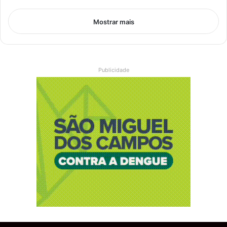
Mostrar mais
Publicidade