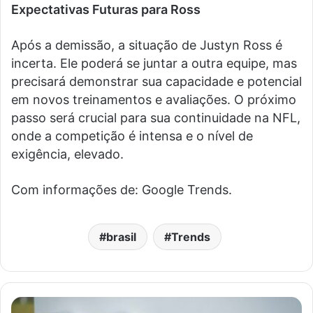
Expectativas Futuras para Ross
Após a demissão, a situação de Justyn Ross é
incerta. Ele poderá se juntar a outra equipe, mas
precisará demonstrar sua capacidade e potencial
em novos treinamentos e avaliações. O próximo
passo será crucial para sua continuidade na NFL,
onde a competição é intensa e o nível de
exigência, elevado.
Com informações de: Google Trends.
brasil
Trends