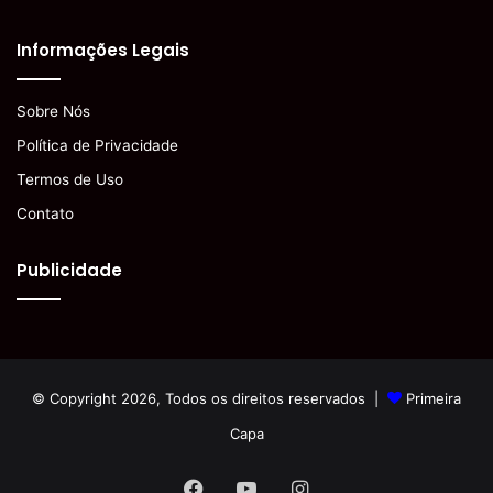
Informações Legais
Sobre Nós
Política de Privacidade
Termos de Uso
Contato
Publicidade
© Copyright 2026, Todos os direitos reservados |
Primeira
Capa
Facebook
YouTube
Instagram