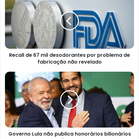
Recall de 67 mil desodorantes por problema de
fabricação não revelado
Governo Lula não publica honorários bilionários