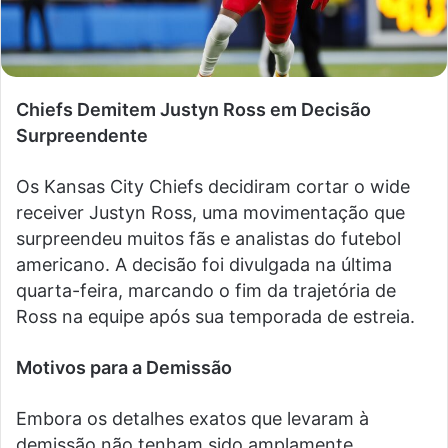
Chiefs Demitem Justyn Ross em Decisão
Surpreendente
Os Kansas City Chiefs decidiram cortar o wide
receiver Justyn Ross, uma movimentação que
surpreendeu muitos fãs e analistas do futebol
americano. A decisão foi divulgada na última
quarta-feira, marcando o fim da trajetória de
Ross na equipe após sua temporada de estreia.
Motivos para a Demissão
Embora os detalhes exatos que levaram à
demissão não tenham sido amplamente