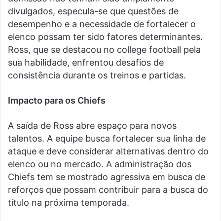
divulgados, especula-se que questões de
desempenho e a necessidade de fortalecer o
elenco possam ter sido fatores determinantes.
Ross, que se destacou no college football pela
sua habilidade, enfrentou desafios de
consistência durante os treinos e partidas.
Impacto para os Chiefs
A saída de Ross abre espaço para novos
talentos. A equipe busca fortalecer sua linha de
ataque e deve considerar alternativas dentro do
elenco ou no mercado. A administração dos
Chiefs tem se mostrado agressiva em busca de
reforços que possam contribuir para a busca do
título na próxima temporada.