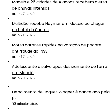
Maceió e 26 cidades de Alagoas recebem alerta
de chuvas intensas
maio 27, 2025
Multidão recebe Neymar em Maceió ao chegar
no hotel do Santos
maio 21, 2025
Motta garante rapidez na votação de pacote
antifraude do INSS
maio 17, 2025
Adolescente é salvo após deslizamento de terra
em Maceió
maio 20, 2025
Depoimento de Jaques Wagner é cancelado pela
PF
50 minutos atrás