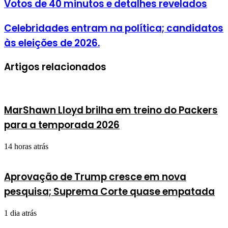
Votos de 40 minutos e detalhes revelados
Celebridades entram na política; candidatos
às eleições de 2026.
Artigos relacionados
MarShawn Lloyd brilha em treino do Packers
para a temporada 2026
14 horas atrás
Aprovação de Trump cresce em nova
pesquisa; Suprema Corte quase empatada
1 dia atrás