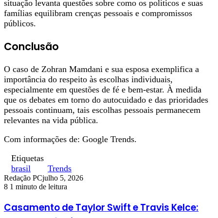
situação levanta questões sobre como os políticos e suas
famílias equilibram crenças pessoais e compromissos
públicos.
Conclusão
O caso de Zohran Mamdani e sua esposa exemplifica a
importância do respeito às escolhas individuais,
especialmente em questões de fé e bem-estar. À medida
que os debates em torno do autocuidado e das prioridades
pessoais continuam, tais escolhas pessoais permanecem
relevantes na vida pública.
Com informações de: Google Trends.
Etiquetas
brasil
Trends
Redação PC
julho 5, 2026
8
1 minuto de leitura
Casamento de Taylor Swift e Travis Kelce: