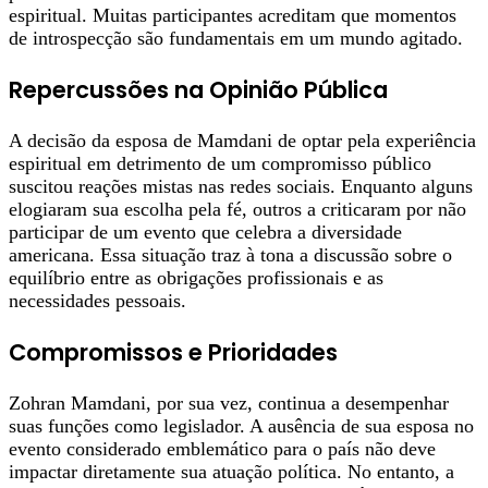
espiritual. Muitas participantes acreditam que momentos
de introspecção são fundamentais em um mundo agitado.
Repercussões na Opinião Pública
A decisão da esposa de Mamdani de optar pela experiência
espiritual em detrimento de um compromisso público
suscitou reações mistas nas redes sociais. Enquanto alguns
elogiaram sua escolha pela fé, outros a criticaram por não
participar de um evento que celebra a diversidade
americana. Essa situação traz à tona a discussão sobre o
equilíbrio entre as obrigações profissionais e as
necessidades pessoais.
Compromissos e Prioridades
Zohran Mamdani, por sua vez, continua a desempenhar
suas funções como legislador. A ausência de sua esposa no
evento considerado emblemático para o país não deve
impactar diretamente sua atuação política. No entanto, a