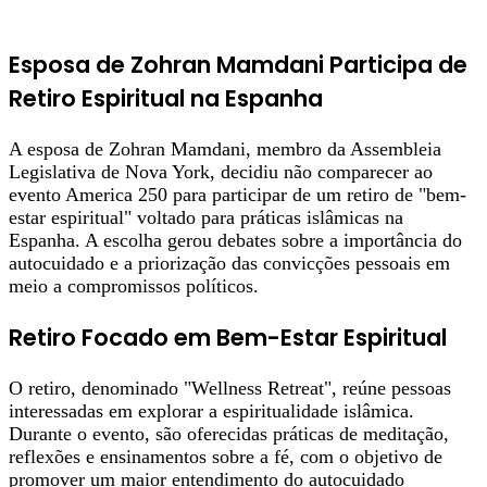
Esposa de Zohran Mamdani Participa de
Retiro Espiritual na Espanha
A esposa de Zohran Mamdani, membro da Assembleia
Legislativa de Nova York, decidiu não comparecer ao
evento America 250 para participar de um retiro de "bem-
estar espiritual" voltado para práticas islâmicas na
Espanha. A escolha gerou debates sobre a importância do
autocuidado e a priorização das convicções pessoais em
meio a compromissos políticos.
Retiro Focado em Bem-Estar Espiritual
O retiro, denominado "Wellness Retreat", reúne pessoas
interessadas em explorar a espiritualidade islâmica.
Durante o evento, são oferecidas práticas de meditação,
reflexões e ensinamentos sobre a fé, com o objetivo de
promover um maior entendimento do autocuidado