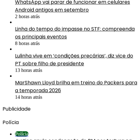
WhatsApp vai parar de funcionar em celulares
Android antigos em setembro
2 horas atrás
Linha do tempo do impasse no STF: compreenda
os principais eventos
8 horas atrás
Lulinha vive em ‘condições precárias’, diz vice do
PT sobre filho de presidente
13 horas atrás
MarShawn Lloyd brilha em treino do Packers para
a temporada 2026
14 horas atrás
Publicidade
Polícia
Polícia