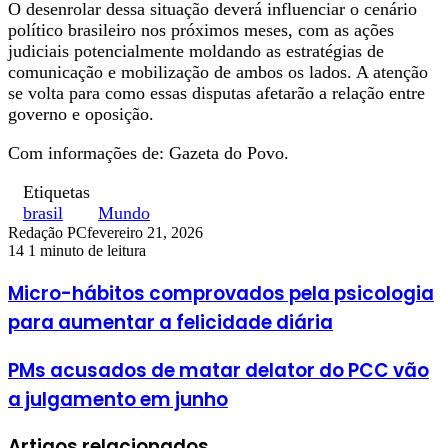
O desenrolar dessa situação deverá influenciar o cenário
político brasileiro nos próximos meses, com as ações
judiciais potencialmente moldando as estratégias de
comunicação e mobilização de ambos os lados. A atenção
se volta para como essas disputas afetarão a relação entre
governo e oposição.
Com informações de: Gazeta do Povo.
Etiquetas
brasil
Mundo
Redação PC
fevereiro 21, 2026
14
1 minuto de leitura
Micro-hábitos comprovados pela psicologia
para aumentar a felicidade diária
PMs acusados de matar delator do PCC vão
a julgamento em junho
Artigos relacionados