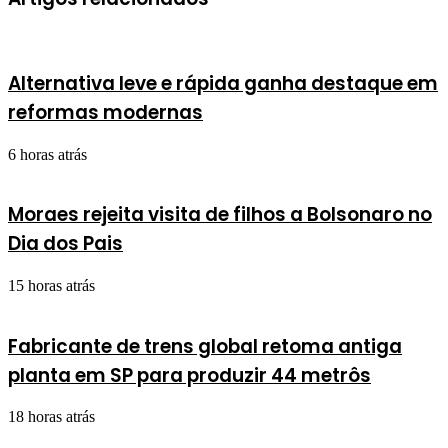
Alternativa leve e rápida ganha destaque em
reformas modernas
6 horas atrás
Moraes rejeita visita de filhos a Bolsonaro no
Dia dos Pais
15 horas atrás
Fabricante de trens global retoma antiga
planta em SP para produzir 44 metrôs
18 horas atrás