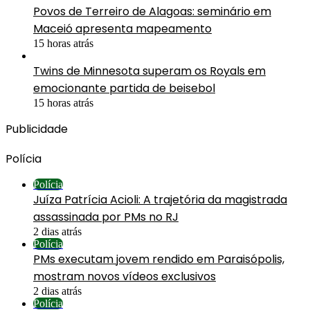
Povos de Terreiro de Alagoas: seminário em
Maceió apresenta mapeamento
15 horas atrás
Twins de Minnesota superam os Royals em
emocionante partida de beisebol
15 horas atrás
Publicidade
Polícia
Polícia
Juíza Patrícia Acioli: A trajetória da magistrada
assassinada por PMs no RJ
2 dias atrás
Polícia
PMs executam jovem rendido em Paraisópolis,
mostram novos vídeos exclusivos
2 dias atrás
Polícia