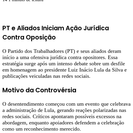
PT e Aliados Iniciam Ação Jurídica
Contra Oposição
O Partido dos Trabalhadores (PT) e seus aliados deram
início a uma ofensiva jurídica contra opositores. Essa
estratégia surge após um intenso debate sobre um desfile
em homenagem ao presidente Luiz Inácio Lula da Silva e
publicações veiculadas nas redes sociais.
Motivo da Controvérsia
O desentendimento começou com um evento que celebrava
a administração de Lula, gerando reações polarizadas nas
redes sociais. Críticos apontaram possíveis excessos na
abordagem, enquanto apoiadores defendem a celebração
como um reconhecimento merecido.