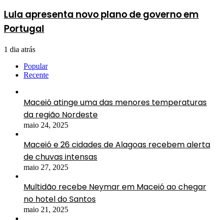
Lula apresenta novo plano de governo em
Portugal
1 dia atrás
Popular
Recente
Maceió atinge uma das menores temperaturas
da região Nordeste
maio 24, 2025
Maceió e 26 cidades de Alagoas recebem alerta
de chuvas intensas
maio 27, 2025
Multidão recebe Neymar em Maceió ao chegar
no hotel do Santos
maio 21, 2025