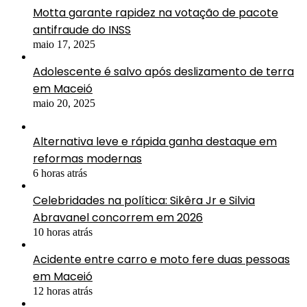
Motta garante rapidez na votação de pacote
antifraude do INSS
maio 17, 2025
Adolescente é salvo após deslizamento de terra
em Maceió
maio 20, 2025
Alternativa leve e rápida ganha destaque em
reformas modernas
6 horas atrás
Celebridades na política: Sikêra Jr e Silvia
Abravanel concorrem em 2026
10 horas atrás
Acidente entre carro e moto fere duas pessoas
em Maceió
12 horas atrás