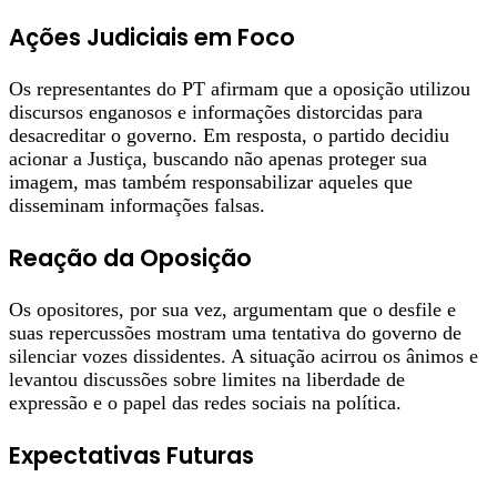
Ações Judiciais em Foco
Os representantes do PT afirmam que a oposição utilizou
discursos enganosos e informações distorcidas para
desacreditar o governo. Em resposta, o partido decidiu
acionar a Justiça, buscando não apenas proteger sua
imagem, mas também responsabilizar aqueles que
disseminam informações falsas.
Reação da Oposição
Os opositores, por sua vez, argumentam que o desfile e
suas repercussões mostram uma tentativa do governo de
silenciar vozes dissidentes. A situação acirrou os ânimos e
levantou discussões sobre limites na liberdade de
expressão e o papel das redes sociais na política.
Expectativas Futuras